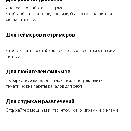
Для тех, кто работает из дома.
Чтобы общаться по видеосвязи, быстро отправлять и
скачивать файлы
Для геймеров и стримеров
Чтобы играть со стабильной связью по сети и с низким
пингом
Для любителей фильмов
Выбирайте из каналов в тарифе или подключайте
тематические пакеты каналов для себя
Для отдыха и развлечений
Отдыхайте с мощным интернетом, кино, играми и книгами