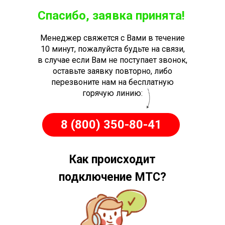
Спасибо, заявка принята!
Менеджер свяжется с Вами в течение
10 минут, пожалуйста будьте на связи,
в случае если Вам не поступает звонок,
оставьте заявку повторно, либо
перезвоните нам на бесплатную
горячую линию:
8 (800) 350-80-41
Как происходит
подключение МТС?