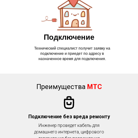
Подключение
Технический специалист получит заявку на
подключение и приедет по адресу в
назначенное время для подключения.
Преимущества
МТС
Подключение без вреда ремонту
Инженер проведет кабель для
домашнего интернета, цифрового