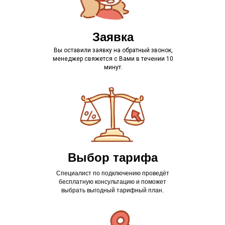
Заявка
Вы оставили заявку на обратный звонок,
менеджер свяжется с Вами в течении 10
минут.
Выбор тарифа
Специалист по подключению проведёт
бесплатную консультацию и поможет
выбрать выгодный тарифный план.