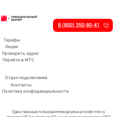
Единственным пользователем домена provider-mts.ru