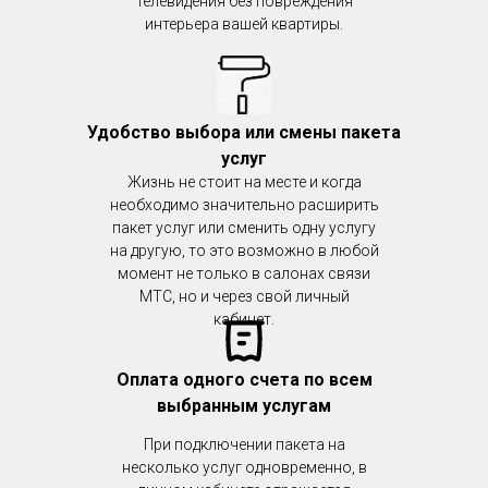
телевидения без повреждения
интерьера вашей квартиры.
Удобство выбора или смены пакета
услуг
Жизнь не стоит на месте и когда
необходимо значительно расширить
пакет услуг или сменить одну услугу
на другую, то это возможно в любой
момент не только в салонах связи
МТС, но и через свой личный
кабинет.
Оплата одного счета по всем
выбранным услугам
При подключении пакета на
несколько услуг одновременно, в