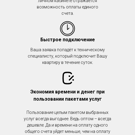
личном кабинете отражается
возможность оплаты единого
счета.
Быстрое подключение
Ваша заявка попадёт к техническому
специалисту, который подключит Вашу
квартиру в течение суток.
Экономия времени и денег при
пользовании пакетами услуг
Пользование целым пакетом выбранных
услуг всегда выгоднее. Ведь оптом – всегда
дешевле. Да и времени на оплату одного
общего счета уйдет меньше, чем на оплату