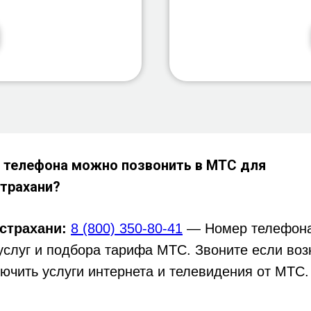
 телефона можно позвонить в МТС для
трахани?
страхани:
8 (800) 350-80-41
— Номер телефона
услуг и подбора тарифа МТС. Звоните если воз
ючить услуги интернета и телевидения от МТС.