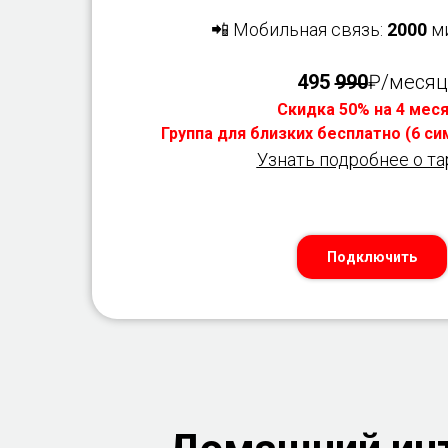
📲 Мобильная связь:
2000
ми
495
990
₽/месяц
Скидка 50% на 4 мес
Группа для близких бесплатно (6 с
Узнать подробнее о т
Подключить