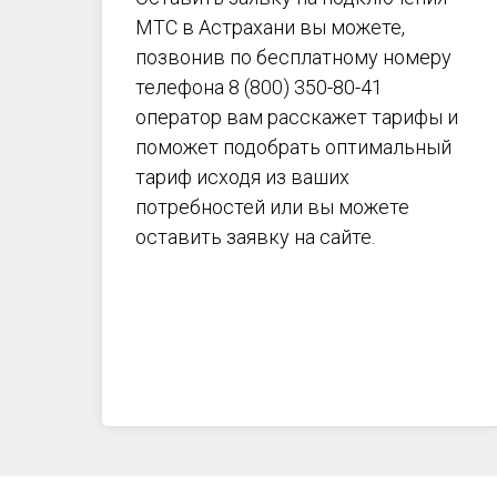
МТС в
Астрахани
вы можете,
позвонив по бесплатному номеру
телефона 8 (800) 350-80-41
оператор вам расскажет тарифы и
поможет подобрать оптимальный
тариф исходя из ваших
потребностей или вы можете
оставить заявку на сайте.