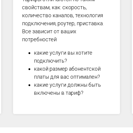
свойствам, как: скорость,
количество каналов, технология
подключения, роутер, приставка.
Все зависит от ваших
потребностей
какие услуги вы хотите
подключить?
какой размер абонентской
платы для вас оптимален?
какие услуги должны быть
включены в тариф?