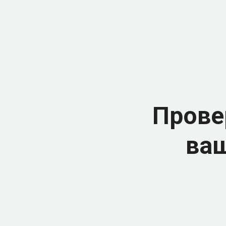
Прове
ваш