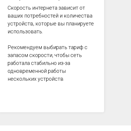
Скорость интернета зависит от
ваших потребностей и количества
устройств, которые вы планируете
использовать.
Рекомендуем выбирать тариф с
запасом скорости, чтобы сеть
работала стабильно из-за
одновременной работы
нескольких устройств