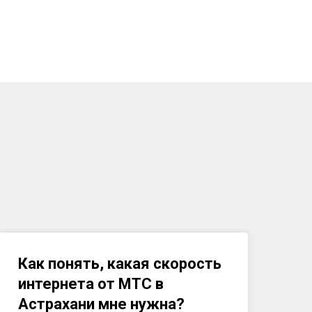
Как понять, какая скорость
интернета от МТС в
Астрахани
мне нужна?