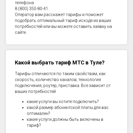
телефона
8 (800) 350-80-41
Оператор вам расскажет тарифы и поможет
подобрать оптимальный тариф исходя из ваших
потребностей или вы можете оставить заявку на
сайте.
Какой выбрать тариф МТС в
Туле
?
Тарифы отличаются по таким свойствам, как:
скорость, количество каналов, технология
подключения, роутер, приставка. Все зависит от
ваших потребностей
какие услуги вы хотите подключить?
какой размер абонентской платы для вас
оптимален?
какие услуги должны быть включены в
тариф?