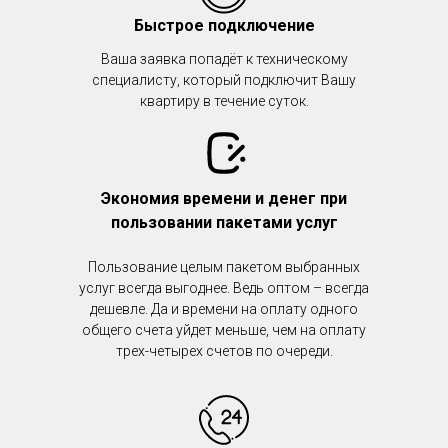
Быстрое подключение
Ваша заявка попадёт к техническому
специалисту, который подключит Вашу
квартиру в течение суток.
Экономия времени и денег при
пользовании пакетами услуг
Пользование целым пакетом выбранных
услуг всегда выгоднее. Ведь оптом – всегда
дешевле. Да и времени на оплату одного
общего счета уйдет меньше, чем на оплату
трех-четырех счетов по очереди.