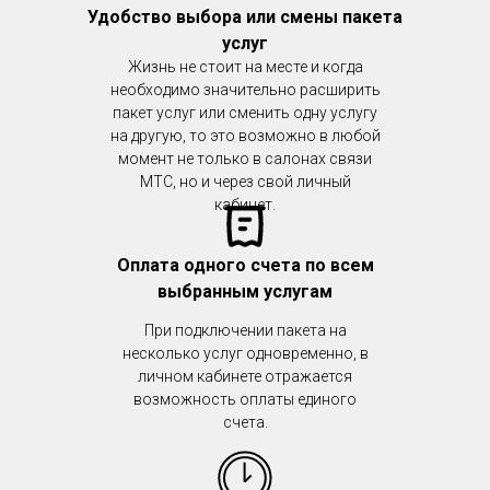
Удобство выбора или смены пакета
услуг
Жизнь не стоит на месте и когда
необходимо значительно расширить
пакет услуг или сменить одну услугу
на другую, то это возможно в любой
момент не только в салонах связи
МТС, но и через свой личный
кабинет.
Оплата одного счета по всем
выбранным услугам
При подключении пакета на
несколько услуг одновременно, в
личном кабинете отражается
возможность оплаты единого
счета.