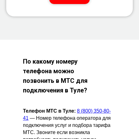
По какому номеру
телефона можно
позвонить в МТС для
подключения в
Туле?
Телефон МТС в Туле:
8 (800) 350-80-
41
— Номер телефона оператора для
подключения услуг и подбора тарифа
МТС. Звоните если возникла