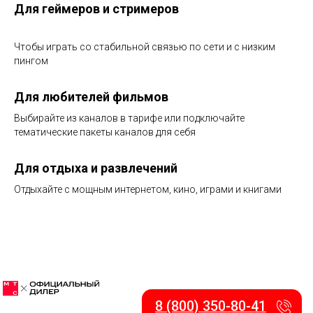
Для геймеров и стримеров
Чтобы играть со стабильной связью по сети и с низким
пингом
Для любителей фильмов
Выбирайте из каналов в тарифе или подключайте
тематические пакеты каналов для себя
Для отдыха и развлечений
Отдыхайте с мощным интернетом, кино, играми и книгами