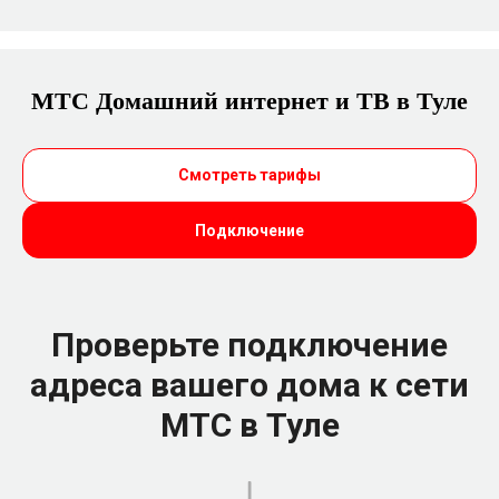
МТС Домашний интернет и ТВ в Туле
Смотреть тарифы
Подключение
Проверьте подключение
адреса вашего дома к сети
МТС в Туле