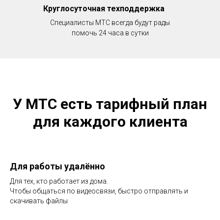
Круглосуточная техподдержка
Специалисты МТС всегда будут рады
помочь 24 часа в сутки
У МТС есть тарифный план
для каждого клиента
Для работы удалённо
Для тех, кто работает из дома.
Чтобы общаться по видеосвязи, быстро отправлять и
скачивать файлы