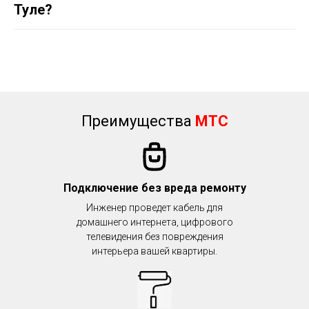
Тул
е
?
Преимущества
МТС
Подключение без вреда ремонту
Инженер проведет кабель для
домашнего интернета, цифрового
телевидения без повреждения
интерьера вашей квартиры.