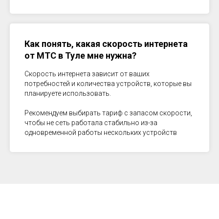
Как понять, какая скорость интернета
от МТС в
Туле
мне нужна?
Скорость интернета зависит от ваших
потребностей и количества устройств, которые вы
планируете использовать.
Рекомендуем выбирать тариф с запасом скорости,
чтобы не сеть работала стабильно из-за
одновременной работы нескольких устройств