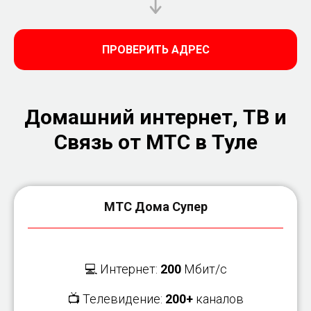
ПРОВЕРИТЬ АДРЕС
Домашний интернет, ТВ и
Связь от МТС в Туле
МТС Дома Супер
💻 Интернет:
200
Мбит/с
📺 Телевидение:
200+
каналов