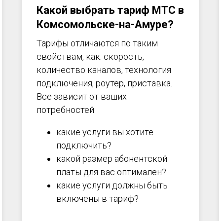
Какой выбрать тариф МТС в
Комсомольске-на-Амуре
?
Тарифы отличаются по таким
свойствам, как: скорость,
количество каналов, технология
подключения, роутер, приставка.
Все зависит от ваших
потребностей
какие услуги вы хотите
подключить?
какой размер абонентской
платы для вас оптимален?
какие услуги должны быть
включены в тариф?