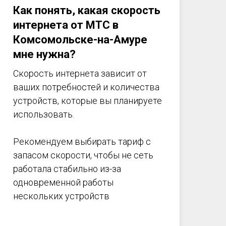
Как понять, какая скорость
интернета от МТС в
Комсомольске-на-Амуре
мне нужна?
Скорость интернета зависит от
ваших потребностей и количества
устройств, которые вы планируете
использовать.
Рекомендуем выбирать тариф с
запасом скорости, чтобы не сеть
работала стабильно из-за
одновременной работы
нескольких устройств