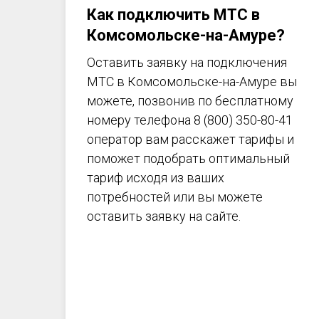
Как подключить МТС в
Комсомольске-на-Амуре
?
Оставить заявку на подключения
МТС в
Комсомольске-на-Амуре
вы
можете, позвонив по бесплатному
номеру телефона 8 (800) 350-80-41
оператор вам расскажет тарифы и
поможет подобрать оптимальный
тариф исходя из ваших
потребностей или вы можете
оставить заявку на сайте.