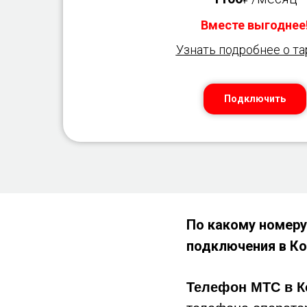
Вместе выгоднее
Узнать подробнее о т
Подключить
По какому номеру
подключения в
Ко
Телефон МТС в К