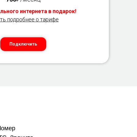
льного интернета в подарок!
ть подробнее о тарифе
Подключить
омер