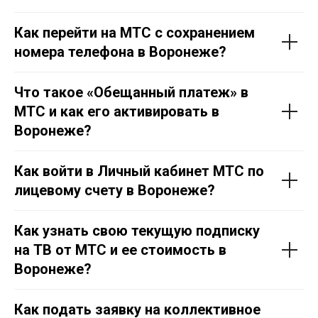
Как перейти на МТС с сохранением
номера телефона в Воронеже?
Что такое «Обещанный платеж» в
МТС и как его активировать в
Воронеже?
Как войти в Личный кабинет МТС по
лицевому счету в Воронеже?
Как узнать свою текущую подписку
на ТВ от МТС и ее стоимость в
Воронеже?
Как подать заявку на коллективное