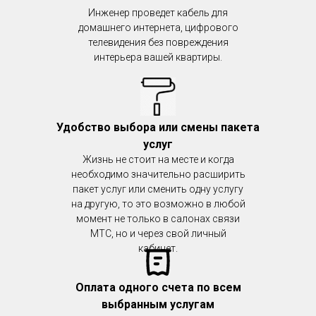
Инженер проведет кабель для
домашнего интернета, цифрового
телевидения без повреждения
интерьера вашей квартиры.
Удобство выбора или смены пакета
услуг
Жизнь не стоит на месте и когда
необходимо значительно расширить
пакет услуг или сменить одну услугу
на другую, то это возможно в любой
момент не только в салонах связи
МТС, но и через свой личный
кабинет.
Оплата одного счета по всем
выбранным услугам