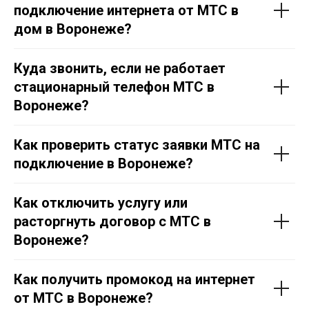
подключение интернета от МТС в
дом в Воронеже?
Куда звонить, если не работает
стационарный телефон МТС в
Воронеже?
Как проверить статус заявки МТС на
подключение в Воронеже?
Как отключить услугу или
расторгнуть договор с МТС в
Воронеже?
Как получить промокод на интернет
от МТС в Воронеже?