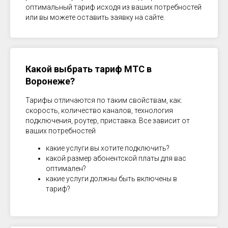
оптимальный тариф исходя из ваших потребностей
или вы можете оставить заявку на сайте.
Какой выбрать тариф МТС в
Воронеже
?
Тарифы отличаются по таким свойствам, как:
скорость, количество каналов, технология
подключения, роутер, приставка. Все зависит от
ваших потребностей
какие услуги вы хотите подключить?
какой размер абонентской платы для вас
оптимален?
какие услуги должны быть включены в
тариф?