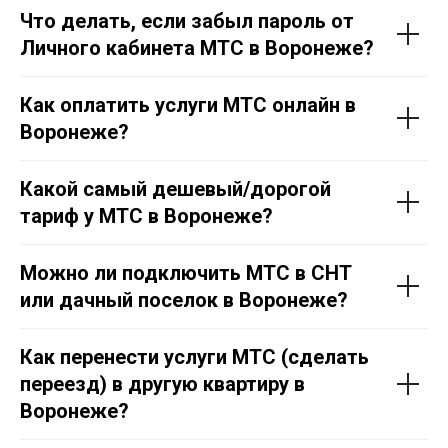
Что делать, если забыл пароль от
Личного кабинета МТС в Воронеже?
Как оплатить услуги МТС онлайн в
Воронеже?
Какой самый дешевый/дорогой
тариф у МТС в Воронеже?
Можно ли подключить МТС в СНТ
или дачный поселок в Воронеже?
Как перенести услуги МТС (сделать
переезд) в другую квартиру в
Воронеже?