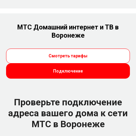
МТС Домашний интернет и ТВ в
Воронеже
Смотреть тарифы
Подключение
Проверьте подключение
адреса вашего дома к сети
МТС в Воронеже