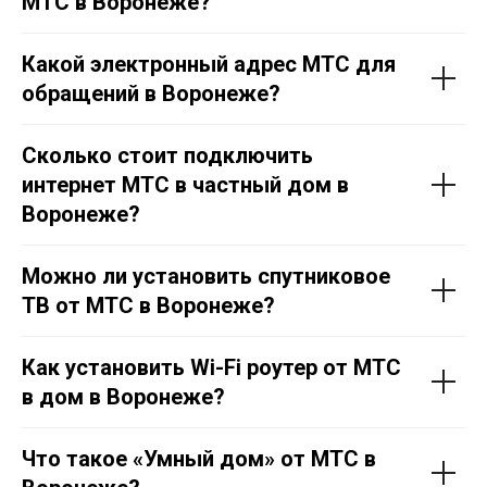
МТС в Воронеже?
Какой электронный адрес МТС для
обращений в Воронеже?
Сколько стоит подключить
интернет МТС в частный дом в
Воронеже?
Можно ли установить спутниковое
ТВ от МТС в Воронеже?
Как установить Wi-Fi роутер от МТС
в дом в Воронеже?
Что такое «Умный дом» от МТС в