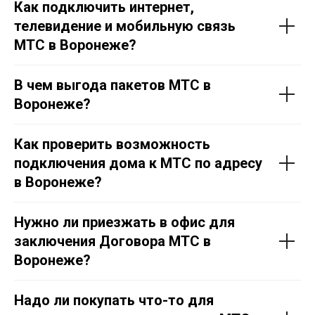
Как подключить интернет,
телевидение и мобильную связь
МТС в Воронеже?
В чем выгода пакетов МТС в
Воронеже?
Как проверить возможность
подключения дома к МТС по адресу
в Воронеже?
Нужно ли приезжать в офис для
заключения Договора МТС в
Воронеже?
Надо ли покупать что-то для