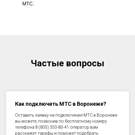
МТС.
Частые вопросы
Как подключить МТС в
Воронеже
?
Оставить заявку на подключения МТС в
Воронеже
вы можете, позвонив по бесплатному номеру
телефона 8 (800) 350-80-41 оператор вам
расскажет тарифы и поможет подобрать