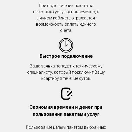
При подключении пакета на
несколько услуг одновременно, в
личном кабинете отражается
возможность оплаты единого
счета.
Быстрое подключение
Ваша заявка попадёт к техническому
специалисту, который подключит Вашу
квартиру в течение суток.
Экономия времени и денег при
пользовании пакетами услуг
Пользование целым пакетом выбранных