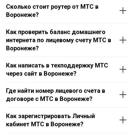
Сколько стоит роутер от МТС в
Воронеже?
Как проверить баланс домашнего
интернета по лицевому счету МТС в
Воронеже?
Как написать в техподдержку МТС
через сайт в Воронеже?
Где найти номер лицевого счета в
договоре с МТС в Воронеже?
Как зарегистрировать Личный
кабинет МТС в Воронеже?