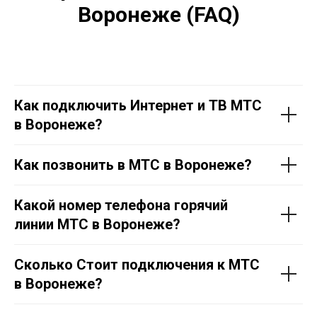
Воронеже (FAQ)
Как подключить Интернет и ТВ МТС
в Воронеже?
Как позвонить в МТС в Воронеже?
Какой номер телефона горячий
линии МТС в Воронеже?
Сколько Стоит подключения к МТС
в Воронеже?