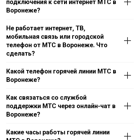
подключения к сети интернет МТС в
Воронеже?
Не работает интернет, ТВ,
мобильная связь или городской
телефон от МТС в Воронеже. Что
сделать?
Какой телефон горячей линии МТС в
Воронеже?
Как связаться со службой
поддержки МТС через онлайн-чат в
Воронеже?
Какие часы работы горячей линии