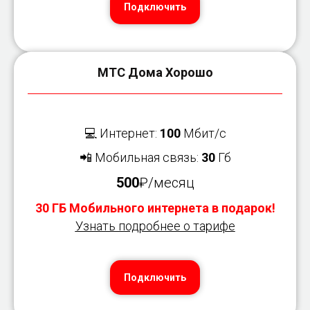
Подключить
МТС Дома Хорошо
💻 Интернет:
100
Мбит/с
📲 Мобильная связь:
30
Гб
500
₽/месяц
30 ГБ Мобильного интернета в подарок!
Узнать подробнее о тарифе
Подключить