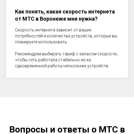
Как понять, какая скорость интернета
от МТС в
Воронеже
мне нужна?
Скорость интернета зависит от ваших
потребностей и количества устройств, которые вы
планируете использовать.
Рекомендуем выбирать тариф с запасом скорости,
чтобы сеть работала стабильно из-за
одновременной работы нескольких устройств
Вопросы и ответы о МТС в