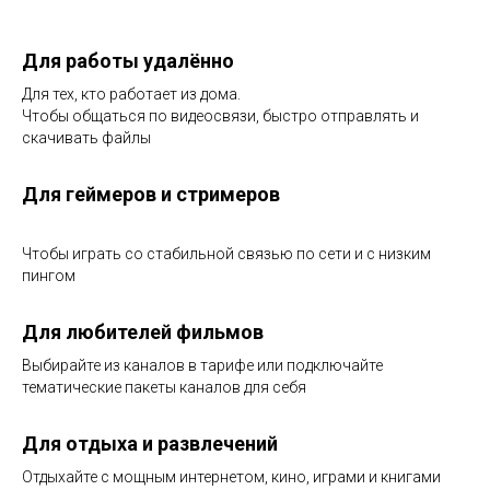
Для работы удалённо
Для тех, кто работает из дома.
Чтобы общаться по видеосвязи, быстро отправлять и
скачивать файлы
Для геймеров и стримеров
Чтобы играть со стабильной связью по сети и с низким
пингом
Для любителей фильмов
Выбирайте из каналов в тарифе или подключайте
тематические пакеты каналов для себя
Для отдыха и развлечений
Отдыхайте с мощным интернетом, кино, играми и книгами