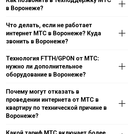
в Воронеже?
Что делать, если не работает
интернет МТС в Воронеже? Куда
звонить в Воронеже?
Технология FTTH/GPON от МТС:
нужно ли дополнительное
оборудование в Воронеже?
Почему могут отказать в
проведении интернета от МТС в
квартиру по технической причине в
Воронеже?
Какой тариф МТС включает более