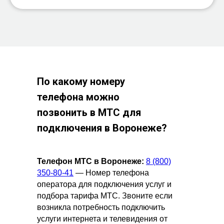
По какому номеру
телефона можно
позвонить в МТС для
подключения в
Воронеже?
Телефон МТС в Воронеже:
8 (800)
350-80-41
— Номер телефона
оператора для подключения услуг и
подбора тарифа МТС. Звоните если
возникла потребность подключить
услуги интернета и телевидения от