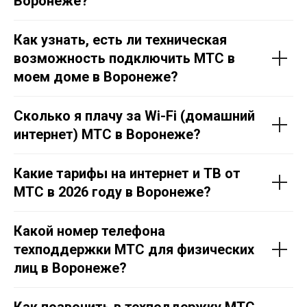
Воронеже?
Как узнать, есть ли техническая
возможность подключить МТС в
моем доме в Воронеже?
Сколько я плачу за Wi-Fi (домашний
интернет) МТС в Воронеже?
Какие тарифы на интернет и ТВ от
МТС в 2026 году в Воронеже?
Какой номер телефона
техподдержки МТС для физических
лиц в Воронеже?
Как позвонить в техподдержку МТС