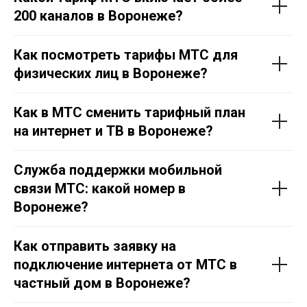
200 каналов в Воронеже?
Как посмотреть тарифы МТС для
физических лиц в Воронеже?
Как в МТС сменить тарифный план
на интернет и ТВ в Воронеже?
Служба поддержки мобильной
связи МТС: какой номер в
Воронеже?
Как отправить заявку на
подключение интернета от МТС в
частный дом в Воронеже?