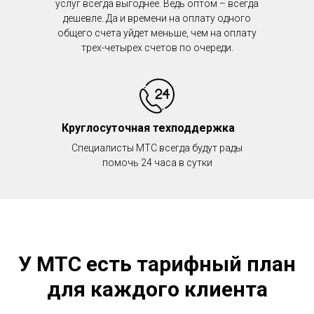
услуг всегда выгоднее. Ведь оптом – всегда
дешевле. Да и времени на оплату одного
общего счета уйдет меньше, чем на оплату
трех-четырех счетов по очереди.
Круглосуточная техподдержка
Специалисты МТС всегда будут рады
помочь 24 часа в сутки
У МТС есть тарифный план
для каждого клиента