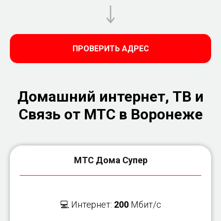
ПРОВЕРИТЬ АДРЕС
Домашний интернет, ТВ и
Связь от МТС в Воронеже
МТС Дома Супер
💻 Интернет:
200
Мбит/с