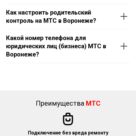
Как настроить родительский
контроль на МТС в Воронеже?
Какой номер телефона для
юридических лиц (бизнеса) МТС в
Воронеже?
Преимущества
МТС
Подключение без вреда ремонту