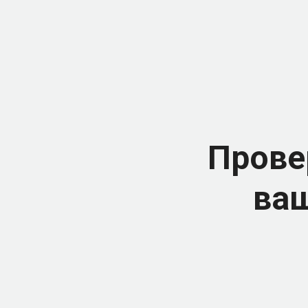
Прове
ваш