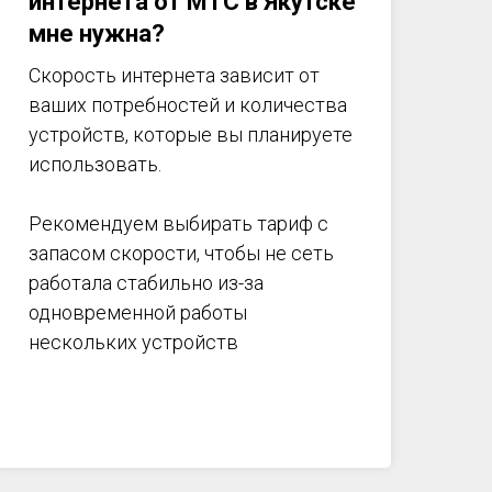
интернета от МТС в Якутске
мне нужна?
Скорость интернета зависит от
ваших потребностей и количества
устройств, которые вы планируете
использовать.
Рекомендуем выбирать тариф с
запасом скорости, чтобы не сеть
работала стабильно из-за
одновременной работы
нескольких устройств