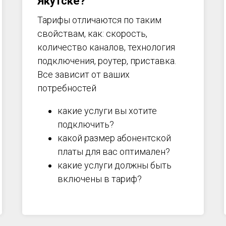
Якутске?
Тарифы отличаются по таким
свойствам, как: скорость,
количество каналов, технология
подключения, роутер, приставка.
Все зависит от ваших
потребностей
какие услуги вы хотите
подключить?
какой размер абонентской
платы для вас оптимален?
какие услуги должны быть
включены в тариф?