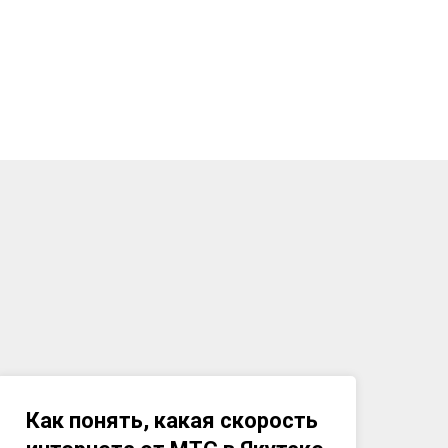
Как понять, какая скорость