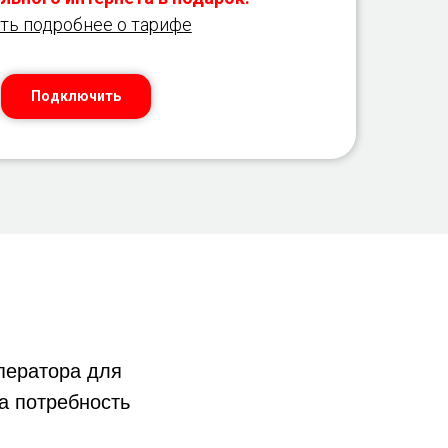
ть подробнее о тарифе
Подключить
ератора для
а потребность