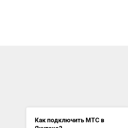
Как подключить МТС в