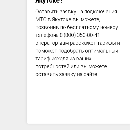
Якутске?
Оставить заявку на подключения
МТС в Якутске вы можете,
позвонив по бесплатному номеру
телефона 8 (800) 350-80-41
оператор вам расскажет тарифы и
поможет подобрать оптимальный
тариф исходя из ваших
потребностей или вы можете
оставить заявку на сайте.