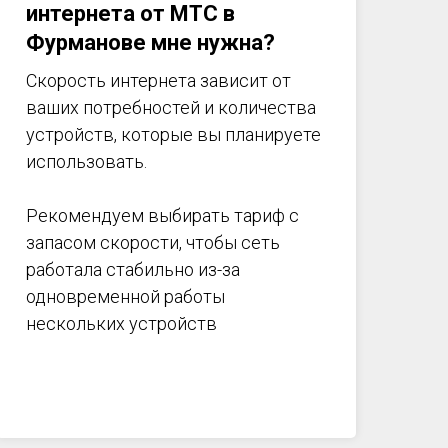
интернета от МТС в
Фурманове мне нужна?
Скорость интернета зависит от
ваших потребностей и количества
устройств, которые вы планируете
использовать.
Рекомендуем выбирать тариф с
запасом скорости, чтобы сеть
работала стабильно из-за
одновременной работы
нескольких устройств