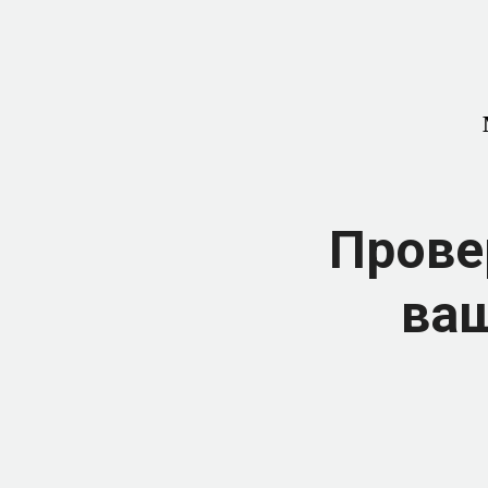
Прове
ваш