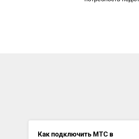
Как подключить МТС в