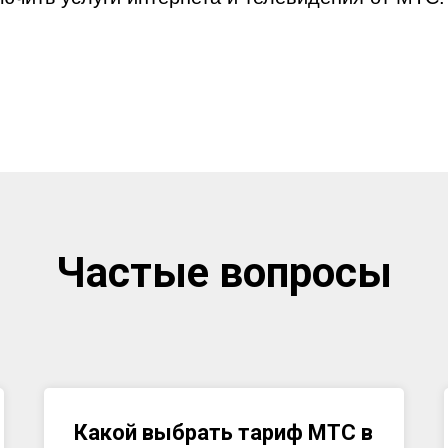
Частые вопросы
Какой выбрать тариф МТС в