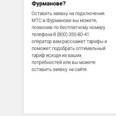
Фурманове?
Оставить заявку на подключения
МТС в Фурманове вы можете,
позвонив по бесплатному номеру
телефона 8 (800) 350-80-41
оператор вам расскажет тарифы и
поможет подобрать оптимальный
тариф исходя из ваших
потребностей или вы можете
оставить заявку на сайте.