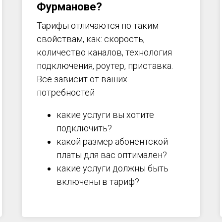
Фурманове?
Тарифы отличаются по таким
свойствам, как: скорость,
количество каналов, технология
подключения, роутер, приставка.
Все зависит от ваших
потребностей
какие услуги вы хотите
подключить?
какой размер абонентской
платы для вас оптимален?
какие услуги должны быть
включены в тариф?