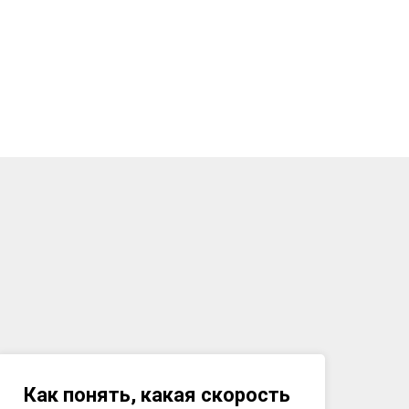
Как понять, какая скорость