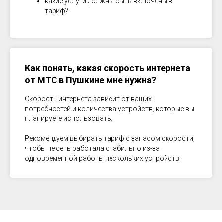
какие услуги должны быть включены в
тариф?
Как понять, какая скорость интернета
от МТС в
Пушкине
мне нужна?
Скорость интернета зависит от ваших
потребностей и количества устройств, которые вы
планируете использовать.
Рекомендуем выбирать тариф с запасом скорости,
чтобы не сеть работала стабильно из-за
одновременной работы нескольких устройств