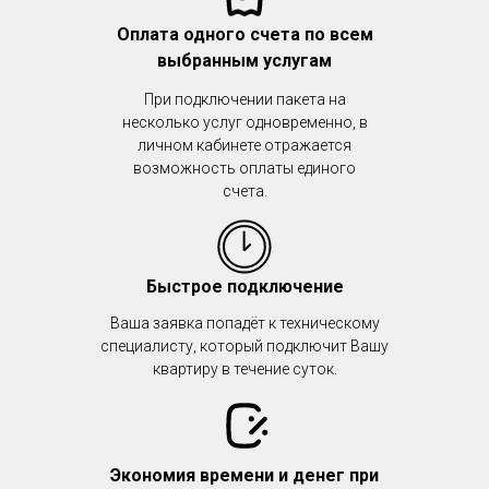
Оплата одного счета по всем
выбранным услугам
При подключении пакета на
несколько услуг одновременно, в
личном кабинете отражается
возможность оплаты единого
счета.
Быстрое подключение
Ваша заявка попадёт к техническому
специалисту, который подключит Вашу
квартиру в течение суток.
Экономия времени и денег при