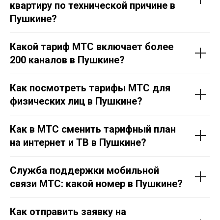
квартиру по технической причине в
Пушкине
?
Какой тариф МТС включает более
200 каналов в
Пушкине
?
Как посмотреть тарифы МТС для
физических лиц в
Пушкине
?
Как в МТС сменить тарифный план
на интернет и ТВ в
Пушкине
?
Служба поддержки мобильной
связи МТС: какой номер в
Пушкине
?
Как отправить заявку на