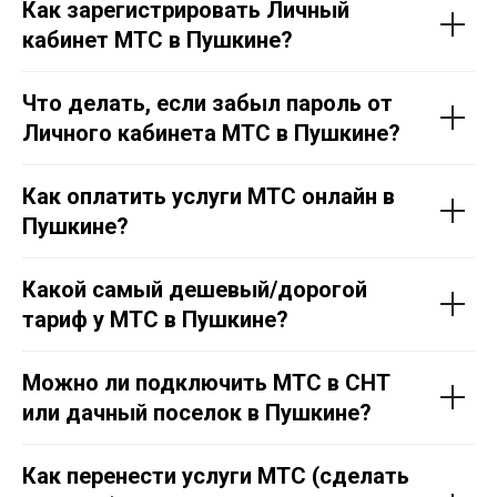
Как зарегистрировать Личный
кабинет МТС в Пушкине?
Что делать, если забыл пароль от
Личного кабинета МТС в
Пушкине
?
Как оплатить услуги МТС онлайн в
Пушкине
?
Какой самый дешевый/дорогой
тариф у МТС в
Пушкине
?
Можно ли подключить МТС в СНТ
или дачный поселок в
Пушкине
?
Как перенести услуги МТС (сделать