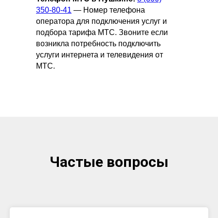
350-80-41
— Номер телефона
оператора для подключения услуг и
подбора тарифа МТС. Звоните если
возникла потребность подключить
услуги интернета и телевидения от
МТС.
Частые вопросы