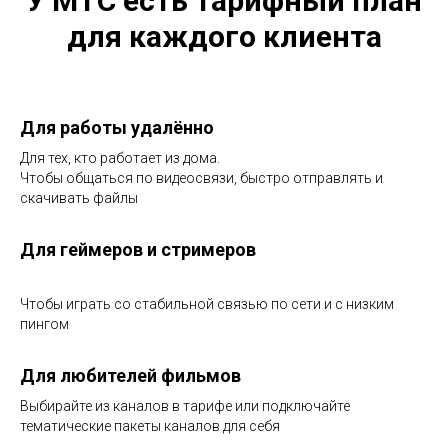
У МТС есть тарифный план
для каждого клиента
Для работы удалённо
Для тех, кто работает из дома.
Чтобы общаться по видеосвязи, быстро отправлять и
скачивать файлы
Для геймеров и стримеров
Чтобы играть со стабильной связью по сети и с низким
пингом
Для любителей фильмов
Выбирайте из каналов в тарифе или подключайте
тематические пакеты каналов для себя