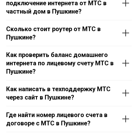
подключение интернета от МТС в
частный дом в
Пушкине
?
Сколько стоит роутер от МТС в
Пушкине
?
Как проверить баланс домашнего
интернета по лицевому счету МТС в
Пушкине
?
Как написать в техподдержку МТС
через сайт в
Пушкине
?
Где найти номер лицевого счета в
договоре с МТС в
Пушкине
?