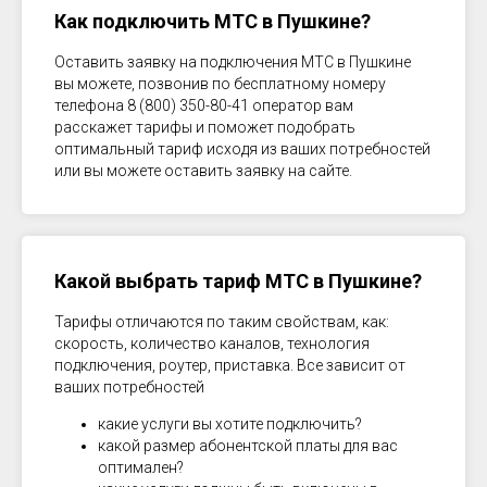
Как подключить МТС в
Пушкине
?
Оставить заявку на подключения МТС в
Пушкине
вы можете, позвонив по бесплатному номеру
телефона 8 (800) 350-80-41 оператор вам
расскажет тарифы и поможет подобрать
оптимальный тариф исходя из ваших потребностей
или вы можете оставить заявку на сайте.
Какой выбрать тариф МТС в
Пушкине
?
Тарифы отличаются по таким свойствам, как:
скорость, количество каналов, технология
подключения, роутер, приставка. Все зависит от
ваших потребностей
какие услуги вы хотите подключить?
какой размер абонентской платы для вас
оптимален?