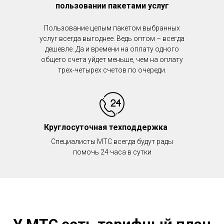
пользовании пакетами услуг
Пользование целым пакетом выбранных
услуг всегда выгоднее. Ведь оптом – всегда
дешевле. Да и времени на оплату одного
общего счета уйдет меньше, чем на оплату
трех-четырех счетов по очереди.
Круглосуточная техподдержка
Специалисты МТС всегда будут рады
помочь 24 часа в сутки