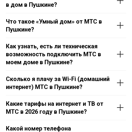
в дом в
Пушкине
?
Что такое «Умный дом» от МТС в
Пушкине
?
Как узнать, есть ли техническая
возможность подключить МТС в
моем доме в
Пушкине
?
Сколько я плачу за Wi-Fi (домашний
интернет) МТС в
Пушкине
?
Какие тарифы на интернет и ТВ от
МТС в 2026 году в
Пушкине
?
Какой номер телефона