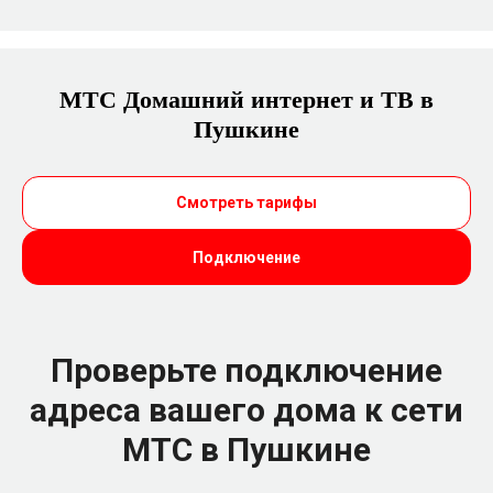
МТС Домашний интернет и ТВ в
Пушкине
Смотреть тарифы
Подключение
Проверьте подключение
адреса вашего дома к сети
МТС в Пушкине