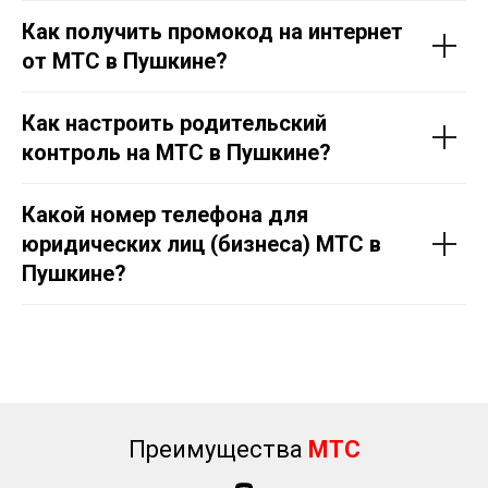
Как получить промокод на интернет
от МТС в
Пушкине
?
Как настроить родительский
контроль на МТС в
Пушкине
?
Какой номер телефона для
юридических лиц (бизнеса) МТС в
Пушкине
?
Преимущества
МТС