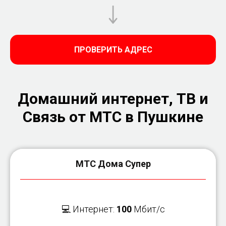
ПРОВЕРИТЬ АДРЕС
Домашний интернет, ТВ и
Связь от МТС в Пушкине
МТС Дома Супер
💻 Интернет:
100
Мбит/с