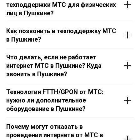
техподдержки МТС для физических
лиц в
Пушкине
?
Как позвонить в техподдержку МТС
в
Пушкине
?
Что делать, если не работает
интернет МТС в
Пушкине
? Куда
звонить в
Пушкине
?
Технология FTTH/GPON от МТС:
нужно ли дополнительное
оборудование в
Пушкине
?
Почему могут отказать в
проведении интернета от МТС в