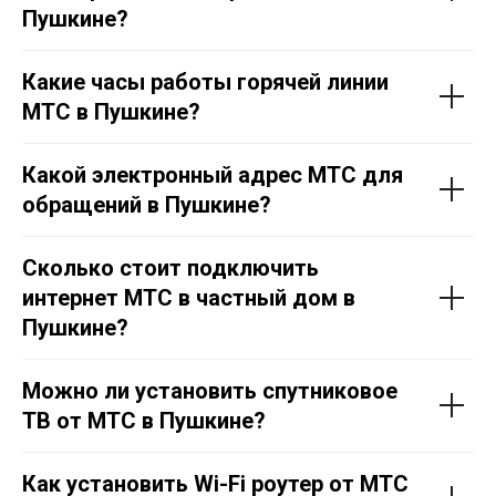
Пушкине
?
Какие часы работы горячей линии
МТС в
Пушкине
?
Какой электронный адрес МТС для
обращений в Пушкине?
Сколько стоит подключить
интернет МТС в частный дом в
Пушкине
?
Можно ли установить спутниковое
ТВ от МТС в
Пушкине
?
Как установить Wi-Fi роутер от МТС