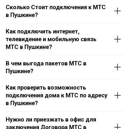
Сколько Стоит подключения к МТС
в
Пушкине
?
Как подключить интернет,
телевидение и мобильную связь
МТС в
Пушкине
?
В чем выгода пакетов МТС в
Пушкине
?
Как проверить возможность
подключения дома к МТС по адресу
в
Пушкине
?
Нужно ли приезжать в офис для
заключения Договора МТС в