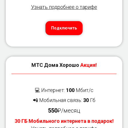
Узнать подробнее о тарифе
Подключить
МТС Дома Хорошо
Акция!
💻 Интернет:
100
Мбит/с
📲 Мобильная связь:
30
Гб
550
₽/месяц
30 ГБ Мобильного интернета в подарок!