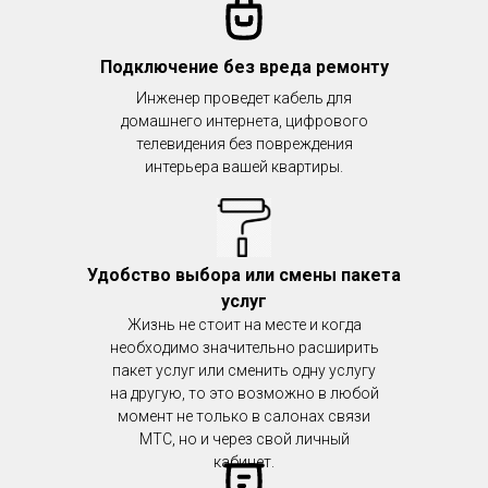
Подключение без вреда ремонту
Инженер проведет кабель для
домашнего интернета, цифрового
телевидения без повреждения
интерьера вашей квартиры.
Удобство выбора или смены пакета
услуг
Жизнь не стоит на месте и когда
необходимо значительно расширить
пакет услуг или сменить одну услугу
на другую, то это возможно в любой
момент не только в салонах связи
МТС, но и через свой личный
кабинет.