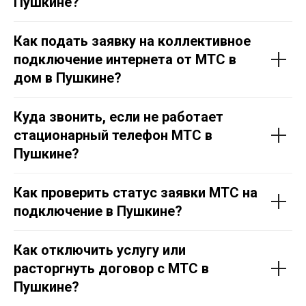
Пушкине?
Как подать заявку на коллективное
подключение интернета от МТС в
дом в
Пушкине
?
Куда звонить, если не работает
стационарный телефон МТС в
Пушкине
?
Как проверить статус заявки МТС на
подключение в
Пушкине
?
Как отключить услугу или
расторгнуть договор с МТС в
Пушкине
?