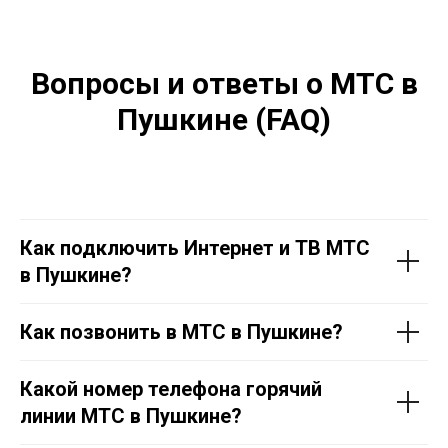
Вопросы и ответы о МТС в
Пушкине
(FAQ)
Как подключить Интернет и ТВ МТС
в
Пушкине
?
Как позвонить в МТС в
Пушкине
?
Какой номер телефона горячий
линии МТС в
Пушкине
?