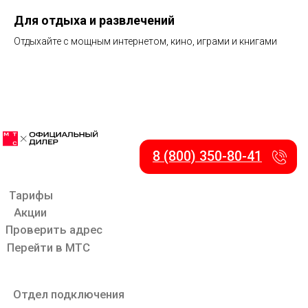
Для отдыха и развлечений
Отдыхайте с мощным интернетом, кино, играми и книгами