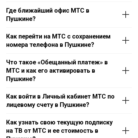
Где ближайший офис МТС в
Пушкине
?
Как перейти на МТС с сохранением
номера телефона в
Пушкине
?
Что такое «Обещанный платеж» в
МТС и как его активировать в
Пушкине
?
Как войти в Личный кабинет МТС по
лицевому счету в
Пушкине
?
Как узнать свою текущую подписку
на ТВ от МТС и ее стоимость в