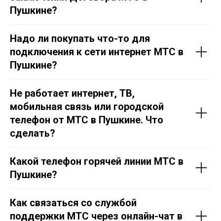
Пушкине
?
Надо ли покупать что-то для
подключения к сети интернет МТС в
Пушкине
?
Не работает интернет, ТВ,
мобильная связь или городской
телефон от МТС в
Пушкине
. Что
сделать?
Какой телефон горячей линии МТС в
Пушкине
?
Как связаться со службой
поддержки МТС через онлайн-чат в