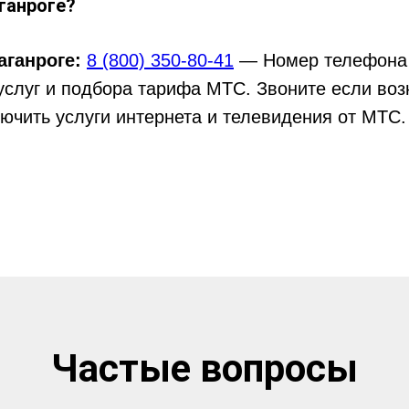
ганроге?
аганроге:
8 (800) 350-80-41
— Номер телефона 
услуг и подбора тарифа МТС. Звоните если воз
ючить услуги интернета и телевидения от МТС.
Частые вопросы