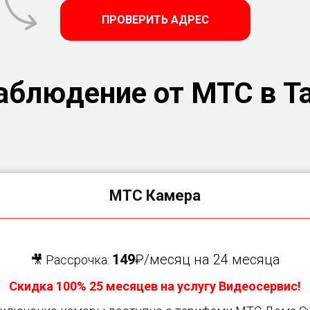
ПРОВЕРИТЬ АДРЕС
аблюдение от МТС в Та
МТС Камера
149
₽/месяц на 24 месяца
🎥 Рассрочка:
Скидка 100% 25 месяцев на услугу Видеосервис!