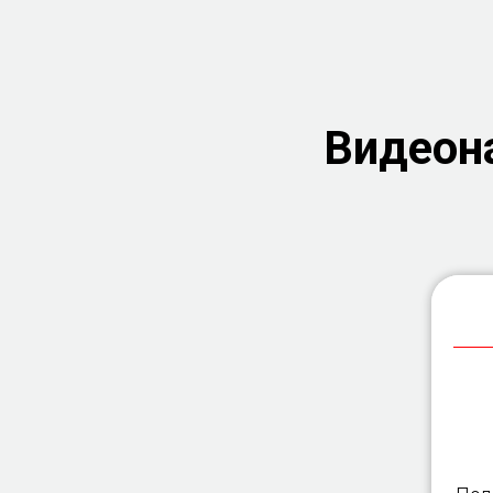
Видеон