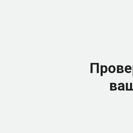
Прове
ваш