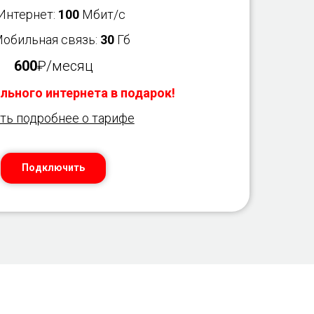
 Интернет:
100
Мбит/с
Мобильная связь:
30
Гб
600
₽/месяц
льного интернета в подарок!
ть подробнее о тарифе
Подключить