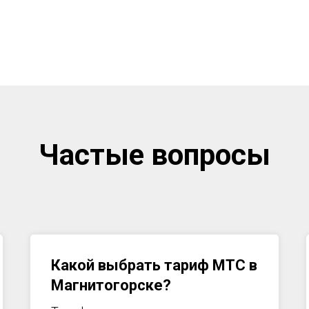
Частые вопросы
Какой выбрать тариф МТС в
Магнитогорске
?