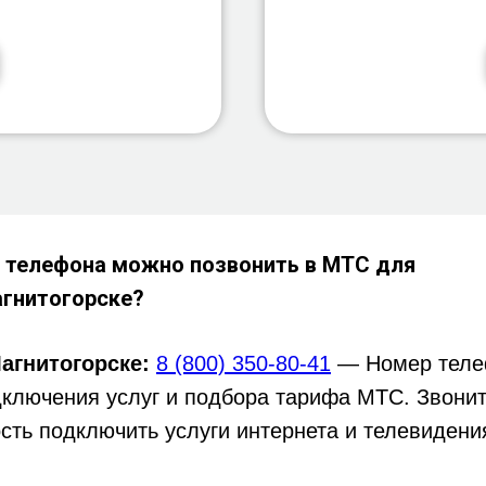
 телефона можно позвонить в МТС для
гнитогорске?
агнитогорске
:
8 (800) 350-80-41
— Номер теле
дключения услуг и подбора тарифа МТС. Звонит
сть подключить услуги интернета и телевидени