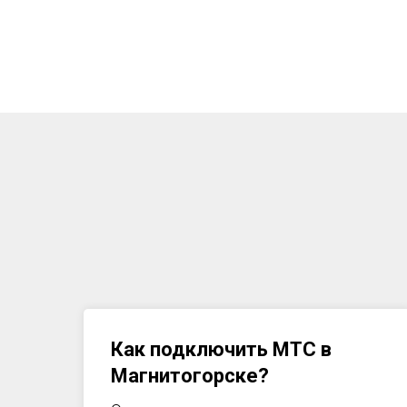
Как подключить МТС в
Магнитогорске
?