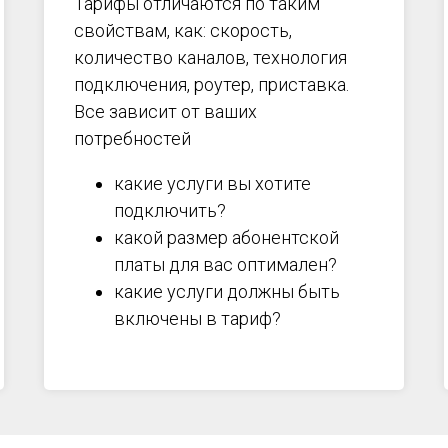
Тарифы отличаются по таким
свойствам, как: скорость,
количество каналов, технология
подключения, роутер, приставка.
Все зависит от ваших
потребностей
какие услуги вы хотите
подключить?
какой размер абонентской
платы для вас оптимален?
какие услуги должны быть
включены в тариф?