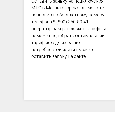
Оставить заявку на подключения
МТС в
Магнитогорске
вы можете,
позвонив по бесплатному номеру
телефона 8 (800) 350-80-41
оператор вам расскажет тарифы и
поможет подобрать оптимальный
тариф исходя из ваших
потребностей или вы можете
оставить заявку на сайте.