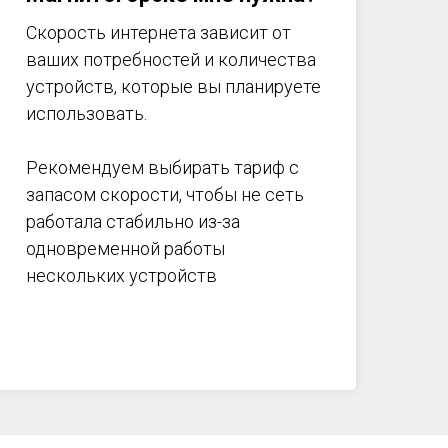
Скорость интернета зависит от
ваших потребностей и количества
устройств, которые вы планируете
использовать.
Рекомендуем выбирать тариф с
запасом скорости, чтобы не сеть
работала стабильно из-за
одновременной работы
нескольких устройств