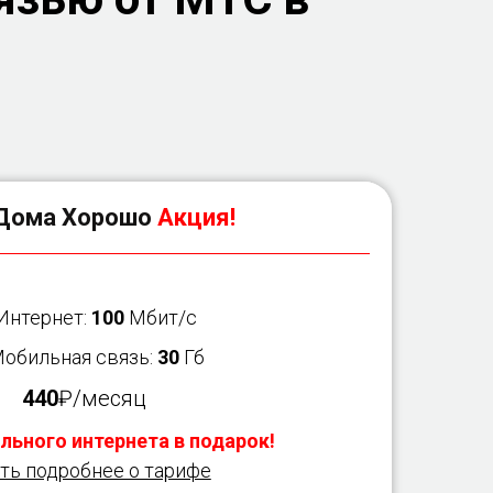
Дома Хорошо
Акция!
 Интернет:
100
Мбит/с
Мобильная связь:
30
Гб
440
₽/месяц
льного интернета в подарок!
ть подробнее о тарифе