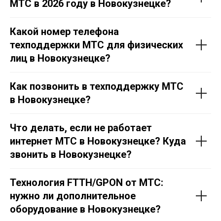
МТС в 2026 году в Новокузнецке?
Какой номер телефона
техподдержки МТС для физических
лиц в Новокузнецке?
Как позвонить в техподдержку МТС
в Новокузнецке?
Что делать, если не работает
интернет МТС в Новокузнецке? Куда
звонить в Новокузнецке?
Технология FTTH/GPON от МТС:
нужно ли дополнительное
оборудование в Новокузнецке?