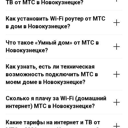
ТВ от МТС в Новокузнецке?
Как установить Wi-Fi роутер от МТС
в дом в Новокузнецке?
Что такое «Умный дом» от МТС в
Новокузнецке?
Как узнать, есть ли техническая
возможность подключить МТС в
моем доме в Новокузнецке?
Сколько я плачу за Wi-Fi (домашний
интернет) МТС в Новокузнецке?
Какие тарифы на интернет и ТВ от