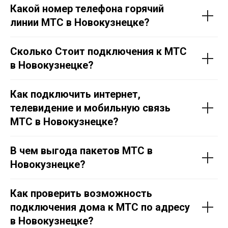
Какой номер телефона горячий
линии МТС в Новокузнецке?
Сколько Стоит подключения к МТС
в Новокузнецке?
Как подключить интернет,
телевидение и мобильную связь
МТС в Новокузнецке?
В чем выгода пакетов МТС в
Новокузнецке?
Как проверить возможность
подключения дома к МТС по адресу
в Новокузнецке?