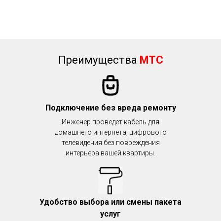
Преимущества
МТС
Подключение без вреда ремонту
Инженер проведет кабель для
домашнего интернета, цифрового
телевидения без повреждения
интерьера вашей квартиры.
Удобство выбора или смены пакета
услуг