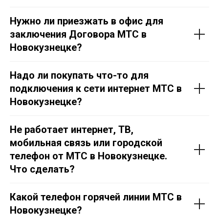
Нужно ли приезжать в офис для
заключения Договора МТС в
Новокузнецке?
Надо ли покупать что-то для
подключения к сети интернет МТС в
Новокузнецке?
Не работает интернет, ТВ,
мобильная связь или городской
телефон от МТС в Новокузнецке.
Что сделать?
Какой телефон горячей линии МТС в
Новокузнецке?