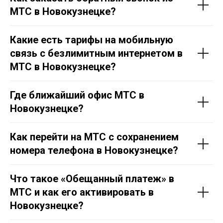
МТС в Новокузнецке?
Какие есть тарифы на мобильную
связь с безлимитным интернетом в
МТС в Новокузнецке?
Где ближайший офис МТС в
Новокузнецке?
Как перейти на МТС с сохранением
номера телефона в Новокузнецке?
Что такое «Обещанный платеж» в
МТС и как его активировать в
Новокузнецке?