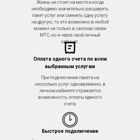
Жизнь не стоит на месте и когда
необходимо значительно расширить
пакет услуг или сменить одну услугу
на другую, то это возможно в любой
момент не только в салонах связи
МТС, но и через свой личный
кабинет.
Оплата одного счета по всем
выбранным услугам
При подключении пакета на
несколько услуг одновременно, в
личном кабинете отражается
возможность оплаты единого
счета.
Быстрое подключение