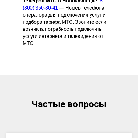
Телефон МТС в Новокузнецке:
8
(800) 350-80-41
— Номер телефона
оператора для подключения услуг и
подбора тарифа МТС. Звоните если
возникла потребность подключить
услуги интернета и телевидения от
МТС.
Частые вопросы