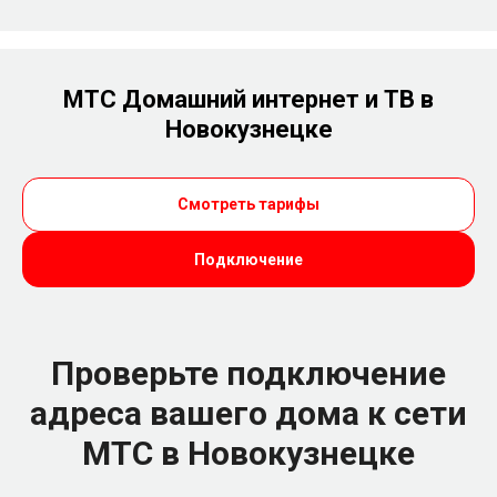
МТС Домашний интернет и ТВ в
Новокузнецке
Смотреть тарифы
Подключение
Проверьте подключение
адреса вашего дома к сети
МТС в Новокузнецке