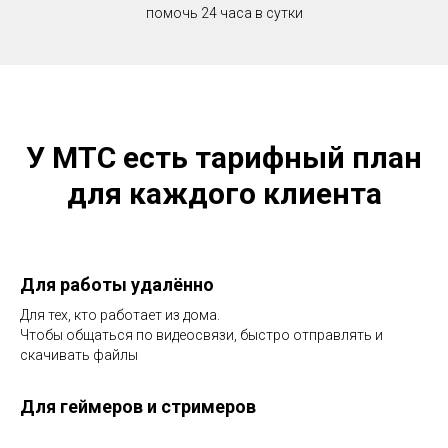
помочь 24 часа в сутки
У МТС есть тарифный план
для каждого клиента
Для работы удалённо
Для тех, кто работает из дома.
Чтобы общаться по видеосвязи, быстро отправлять и
скачивать файлы
Для геймеров и стримеров