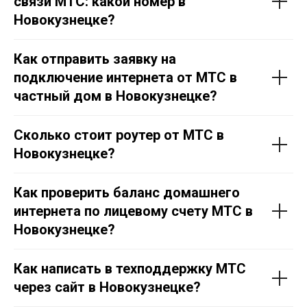
связи МТС: какой номер в
Новокузнецке?
Как отправить заявку на
подключение интернета от МТС в
частный дом в Новокузнецке?
Сколько стоит роутер от МТС в
Новокузнецке?
Как проверить баланс домашнего
интернета по лицевому счету МТС в
Новокузнецке?
Как написать в техподдержку МТС
через сайт в Новокузнецке?