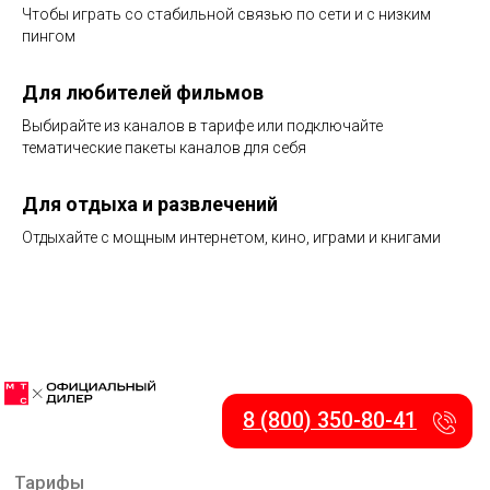
Чтобы играть со стабильной связью по сети и с низким
пингом
Для любителей фильмов
Выбирайте из каналов в тарифе или подключайте
тематические пакеты каналов для себя
Для отдыха и развлечений
Отдыхайте с мощным интернетом, кино, играми и книгами