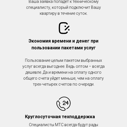
Ваша заявка попадёт к техническому
специалисту, который подключит Вашу
квартиру в течение суток.
Экономия времени и денег при
пользовании пакетами услуг
Пользование целым пакетом выбранных
услуг всегда выгоднее. Ведь оптом – всегда
дешевле. Да и времени на оплату одного
общего счета уйдет меньше, чем на оплату
трех-четырех счетов по очереди.
Круглосуточная техподдержка
Специалисты МТС всегда будут рады