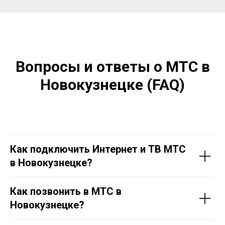
Вопросы и ответы о МТС в
Новокузнецке (FAQ)
Как подключить Интернет и ТВ МТС
в Новокузнецке?
Как позвонить в МТС в
Новокузнецке?