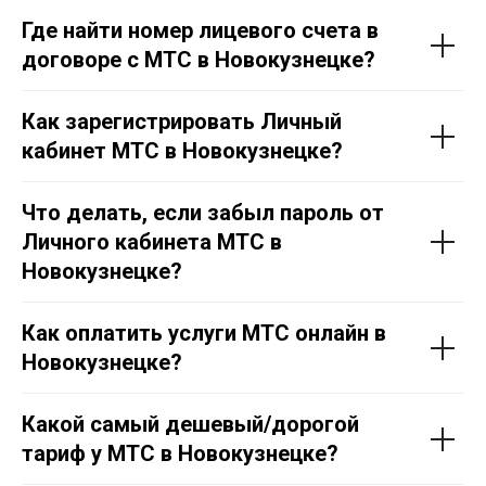
Где найти номер лицевого счета в
договоре с МТС в Новокузнецке?
Как зарегистрировать Личный
кабинет МТС в Новокузнецке?
Что делать, если забыл пароль от
Личного кабинета МТС в
Новокузнецке?
Как оплатить услуги МТС онлайн в
Новокузнецке?
Какой самый дешевый/дорогой
тариф у МТС в Новокузнецке?