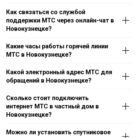
Как связаться со службой
поддержки МТС через онлайн-чат в
Новокузнецке?
Какие часы работы горячей линии
МТС в Новокузнецке?
Какой электронный адрес МТС для
обращений в Новокузнецке?
Сколько стоит подключить
интернет МТС в частный дом в
Новокузнецке?
Можно ли установить спутниковое