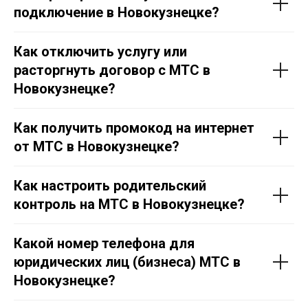
подключение в Новокузнецке?
Как отключить услугу или
расторгнуть договор с МТС в
Новокузнецке?
Как получить промокод на интернет
от МТС в Новокузнецке?
Как настроить родительский
контроль на МТС в Новокузнецке?
Какой номер телефона для
юридических лиц (бизнеса) МТС в
Новокузнецке?