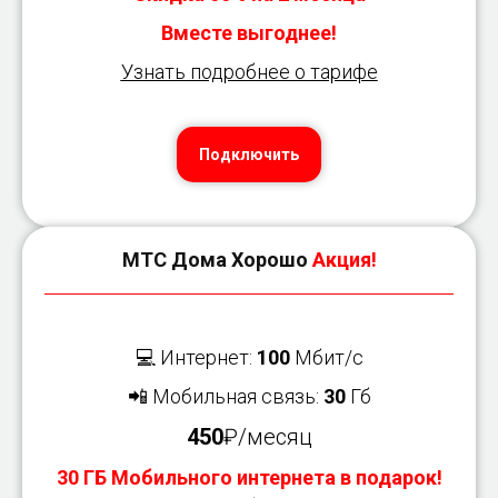
Вместе выгоднее!
Узнать подробнее о тарифе
Подключить
МТС Дома Хорошо
Акция!
💻 Интернет:
100
Мбит/с
📲 Мобильная связь:
30
Гб
450
₽/месяц
30 ГБ Мобильного интернета в подарок!