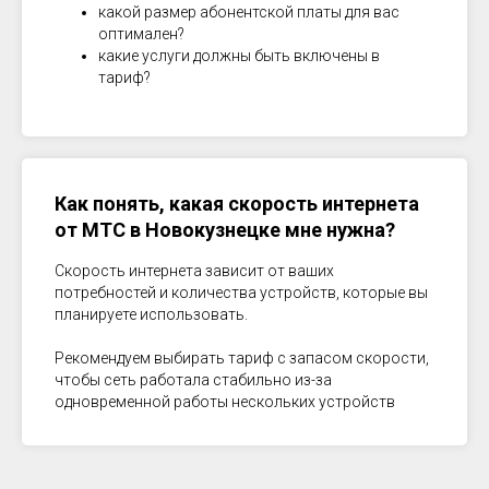
какой размер абонентской платы для вас
оптимален?
какие услуги должны быть включены в
тариф?
Как понять, какая скорость интернета
от МТС в
Новокузнецке
мне нужна?
Скорость интернета зависит от ваших
потребностей и количества устройств, которые вы
планируете использовать.
Рекомендуем выбирать тариф с запасом скорости,
чтобы сеть работала стабильно из-за
одновременной работы нескольких устройств