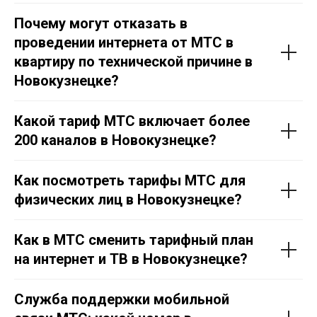
Почему могут отказать в
проведении интернета от МТС в
квартиру по технической причине в
Новокузнецке?
Какой тариф МТС включает более
200 каналов в Новокузнецке?
Как посмотреть тарифы МТС для
физических лиц в Новокузнецке?
Как в МТС сменить тарифный план
на интернет и ТВ в Новокузнецке?
Служба поддержки мобильной