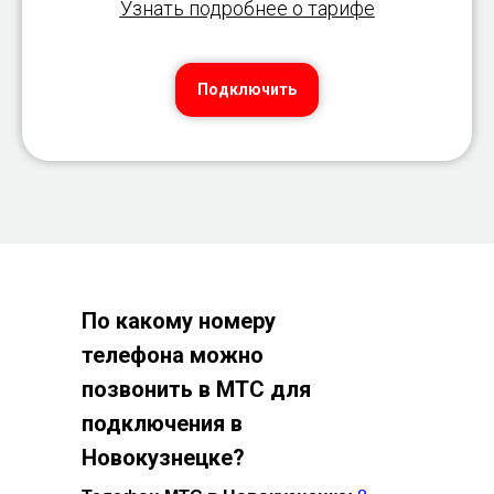
Узнать подробнее о тарифе
Подключить
По какому номеру
телефона можно
позвонить в МТС для
подключения в
Новокузнецке?