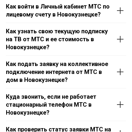
Как войти в Личный кабинет МТС по
лицевому счету в Новокузнецке?
Как узнать свою текущую подписку
на ТВ от МТС и ее стоимость в
Новокузнецке?
Как подать заявку на коллективное
подключение интернета от МТС в
дом в Новокузнецке?
Куда звонить, если не работает
стационарный телефон МТС в
Новокузнецке?
Как проверить статус заявки МТС на