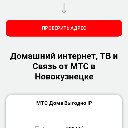
ПРОВЕРИТЬ АДРЕС
Домашний интернет, ТВ и
Связь от МТС в
Новокузнецке
МТС Дома Выгодно IP