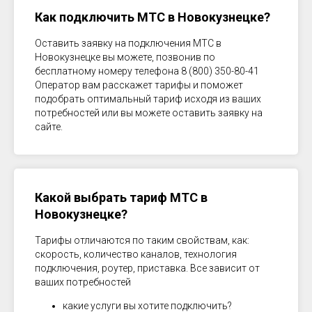
Как подключить МТС в
Новокузнецке
?
Оставить заявку на подключения МТС в
Новокузнецке
вы можете, позвонив по
бесплатному номеру телефона 8 (800) 350-80-41
Оператор вам расскажет тарифы и поможет
подобрать оптимальный тариф исходя из ваших
потребностей или вы можете оставить заявку на
сайте.
Какой выбрать тариф МТС в
Новокузнецке
?
Тарифы отличаются по таким свойствам, как:
скорость, количество каналов, технология
подключения, роутер, приставка. Все зависит от
ваших потребностей
какие услуги вы хотите подключить?