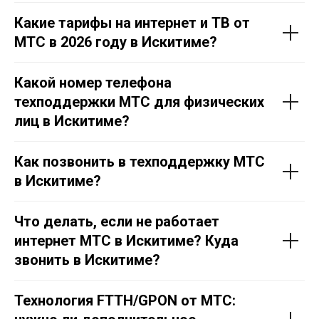
Какие тарифы на интернет и ТВ от
МТС в 2026 году в Искитиме?
Какой номер телефона
техподдержки МТС для физических
лиц в Искитиме?
Как позвонить в техподдержку МТС
в Искитиме?
Что делать, если не работает
интернет МТС в Искитиме? Куда
звонить в Искитиме?
Технология FTTH/GPON от МТС: