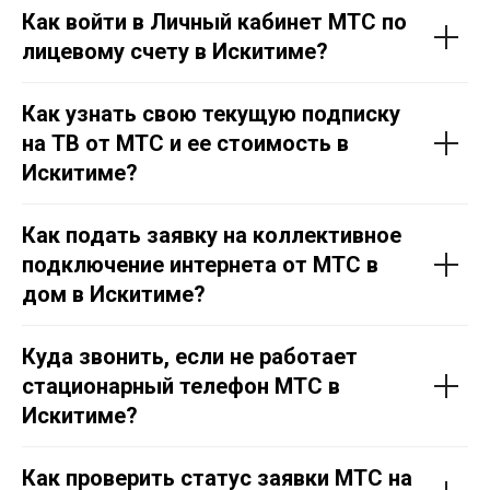
Как войти в Личный кабинет МТС по
лицевому счету в Искитиме?
Как узнать свою текущую подписку
на ТВ от МТС и ее стоимость в
Искитиме?
Как подать заявку на коллективное
подключение интернета от МТС в
дом в Искитиме?
Куда звонить, если не работает
стационарный телефон МТС в
Искитиме?
Как проверить статус заявки МТС на