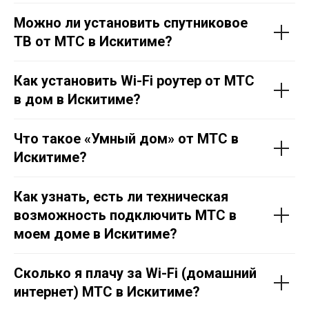
Можно ли установить спутниковое
ТВ от МТС в Искитиме?
Как установить Wi-Fi роутер от МТС
в дом в Искитиме?
Что такое «Умный дом» от МТС в
Искитиме?
Как узнать, есть ли техническая
возможность подключить МТС в
моем доме в Искитиме?
Сколько я плачу за Wi-Fi (домашний
интернет) МТС в Искитиме?