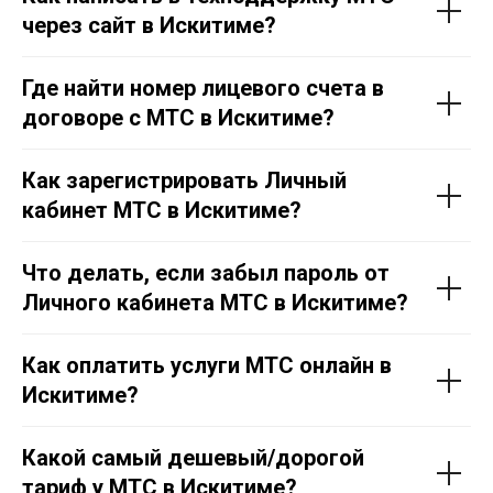
через сайт в Искитиме?
Где найти номер лицевого счета в
договоре с МТС в Искитиме?
Как зарегистрировать Личный
кабинет МТС в Искитиме?
Что делать, если забыл пароль от
Личного кабинета МТС в Искитиме?
Как оплатить услуги МТС онлайн в
Искитиме?
Какой самый дешевый/дорогой
тариф у МТС в Искитиме?