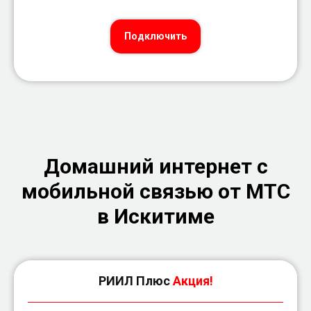
Подключить
Домашний интернет с
мобильной связью от МТС
в Искитиме
РИИЛ Плюс
Акция!