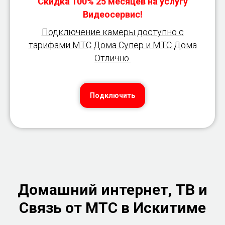
Скидка 100% 25 месяцев на услугу
Видеосервис!
Подключение камеры доступно с
тарифами МТС Дома Супер и МТС Дома
Отлично.
Подключить
Домашний интернет, ТВ и
Связь от МТС в Искитиме