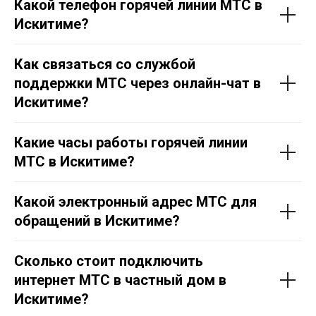
Какой телефон горячей линии МТС в
Искитиме?
Как связаться со службой
поддержки МТС через онлайн-чат в
Искитиме?
Какие часы работы горячей линии
МТС в Искитиме?
Какой электронный адрес МТС для
обращений в Искитиме?
Сколько стоит подключить
интернет МТС в частный дом в
Искитиме?