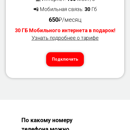
📲 Мобильная связь:
30
Гб
650
₽/месяц
30 ГБ Мобильного интернета в подарок!
Узнать подробнее о тарифе
Подключить
По какому номеру
телефона можно