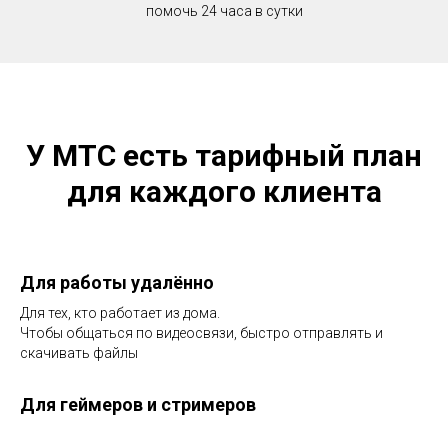
помочь 24 часа в сутки
У МТС есть тарифный план
для каждого клиента
Для работы удалённо
Для тех, кто работает из дома.
Чтобы общаться по видеосвязи, быстро отправлять и
скачивать файлы
Для геймеров и стримеров