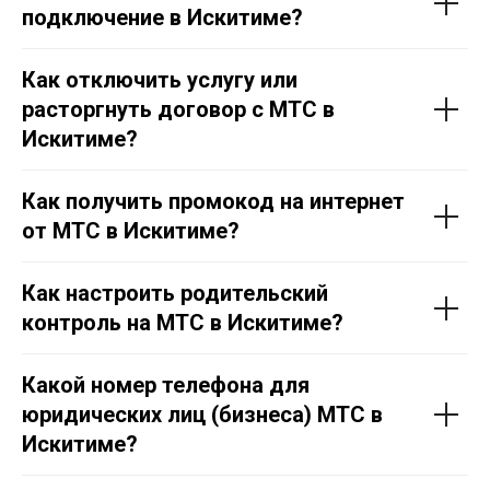
подключение в Искитиме?
Как отключить услугу или
расторгнуть договор с МТС в
Искитиме?
Как получить промокод на интернет
от МТС в Искитиме?
Как настроить родительский
контроль на МТС в Искитиме?
Какой номер телефона для
юридических лиц (бизнеса) МТС в
Искитиме?