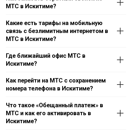
МТС в Искитиме?
Какие есть тарифы на мобильную
связь с безлимитным интернетом в
МТС в Искитиме?
Где ближайший офис МТС в
Искитиме?
Как перейти на МТС с сохранением
номера телефона в Искитиме?
Что такое «Обещанный платеж» в
МТС и как его активировать в
Искитиме?