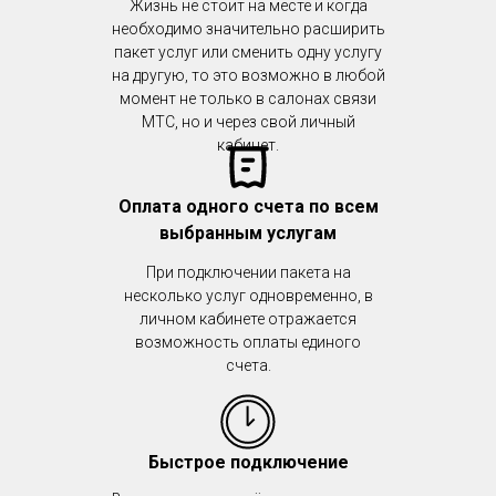
Жизнь не стоит на месте и когда
необходимо значительно расширить
пакет услуг или сменить одну услугу
на другую, то это возможно в любой
момент не только в салонах связи
МТС, но и через свой личный
кабинет.
Оплата одного счета по всем
выбранным услугам
При подключении пакета на
несколько услуг одновременно, в
личном кабинете отражается
возможность оплаты единого
счета.
Быстрое подключение