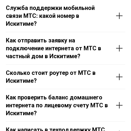
Служба поддержки мобильной
связи МТС: какой номер в
Искитиме?
Как отправить заявку на
подключение интернета от МТС в
частный дом в Искитиме?
Сколько стоит роутер от МТС в
Искитиме?
Как проверить баланс домашнего
интернета по лицевому счету МТС в
Искитиме?
Как написать в техподдержку МТС