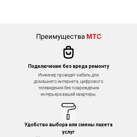
Преимущества
МТС
Подключение без вреда ремонту
Инженер проведет кабель для
домашнего интернета, цифрового
телевидения без повреждения
интерьера вашей квартиры.
Удобство выбора или смены пакета
услуг