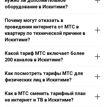
нужно ли дополнительное
оборудование в Искитиме?
Почему могут отказать в
проведении интернета от МТС в
квартиру по технической причине в
Искитиме?
Какой тариф МТС включает более
200 каналов в Искитиме?
Как посмотреть тарифы МТС для
физических лиц в Искитиме?
Как в МТС сменить тарифный план
на интернет и ТВ в Искитиме?