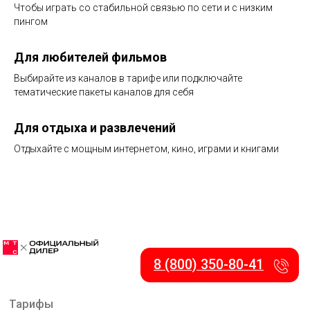
Чтобы играть со стабильной связью по сети и с низким
пингом
Для любителей фильмов
Выбирайте из каналов в тарифе или подключайте
тематические пакеты каналов для себя
Для отдыха и развлечений
Отдыхайте с мощным интернетом, кино, играми и книгами