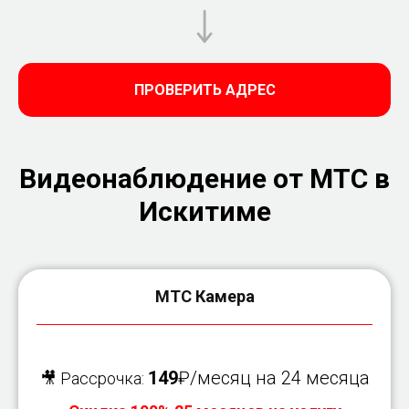
ПРОВЕРИТЬ АДРЕС
Видеонаблюдение от МТС в
Искитиме
МТС Камера
149
₽/месяц на 24 месяца
🎥 Рассрочка: