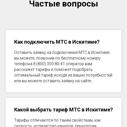
Частые вопросы
Как подключить МТС в
Искитиме
?
Оставить заявку на подключения МТС в
Искитиме
вы можете, позвонив по бесплатному номеру
телефона 8 (800) 350-80-41 оператор вам
расскажет тарифы и поможет подобрать
оптимальный тариф исходя из ваших потребностей
или вы можете оставить заявку на сайте.
Какой выбрать тариф МТС в
Искитиме
?
Тарифы отличаются по таким свойствам, как:
скорость, количество каналов, технология