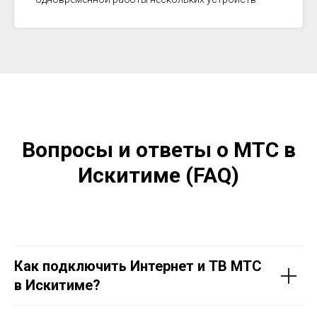
Вопросы и ответы о МТС в
Искитиме (FAQ)
Как подключить Интернет и ТВ МТС
в Искитиме?