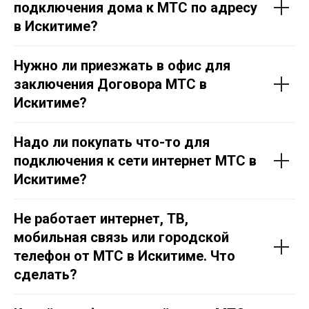
подключения дома к МТС по адресу
в Искитиме?
Нужно ли приезжать в офис для
заключения Договора МТС в
Искитиме?
Надо ли покупать что-то для
подключения к сети интернет МТС в
Искитиме?
Не работает интернет, ТВ,
мобильная связь или городской
телефон от МТС в Искитиме. Что
сделать?