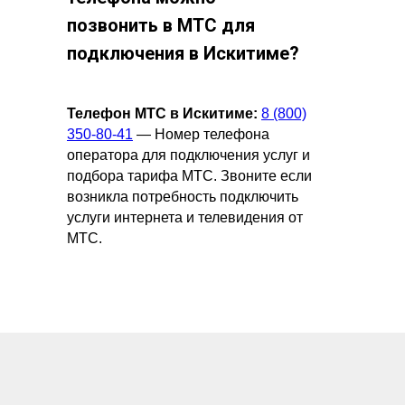
позвонить в МТС для
подключения в Искитиме?
Телефон МТС в Искитиме:
8 (800)
350-80-41
— Номер телефона
оператора для подключения услуг и
подбора тарифа МТС. Звоните если
возникла потребность подключить
услуги интернета и телевидения от
МТС.