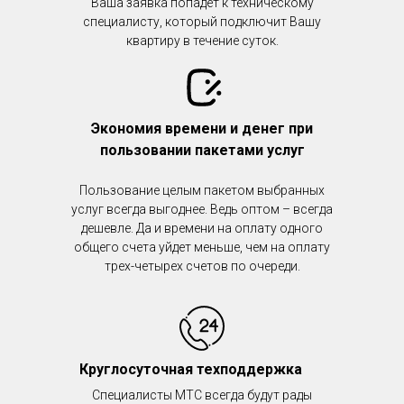
Ваша заявка попадёт к техническому
специалисту, который подключит Вашу
квартиру в течение суток.
Экономия времени и денег при
пользовании пакетами услуг
Пользование целым пакетом выбранных
услуг всегда выгоднее. Ведь оптом – всегда
дешевле. Да и времени на оплату одного
общего счета уйдет меньше, чем на оплату
трех-четырех счетов по очереди.
Круглосуточная техподдержка
Специалисты МТС всегда будут рады