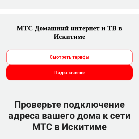
МТС Домашний интернет и ТВ в
Искитиме
Смотреть тарифы
Подключение
Проверьте подключение
адреса вашего дома к сети
МТС в Искитиме