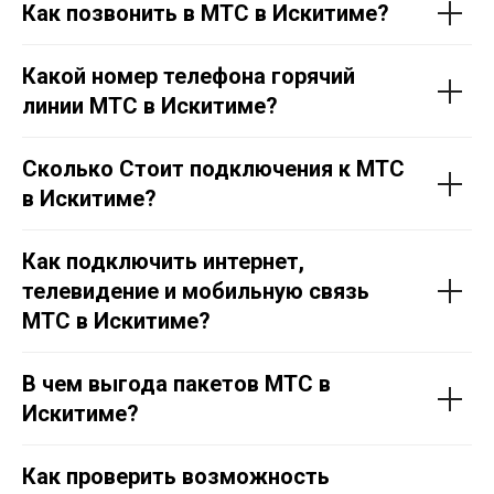
Как позвонить в МТС в Искитиме?
Какой номер телефона горячий
линии МТС в Искитиме?
Сколько Стоит подключения к МТС
в Искитиме?
Как подключить интернет,
телевидение и мобильную связь
МТС в Искитиме?
В чем выгода пакетов МТС в
Искитиме?
Как проверить возможность