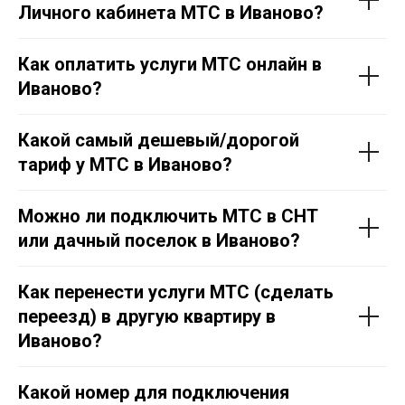
Личного кабинета МТС в Иваново?
Как оплатить услуги МТС онлайн в
Иваново?
Какой самый дешевый/дорогой
тариф у МТС в Иваново?
Можно ли подключить МТС в СНТ
или дачный поселок в Иваново?
Как перенести услуги МТС (сделать
переезд) в другую квартиру в
Иваново?
Какой номер для подключения