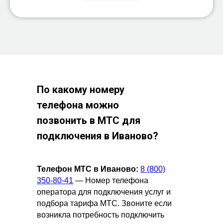
По какому номеру
телефона можно
позвонить в МТС для
подключения в
Иваново?
Телефон МТС в Иваново:
8 (800)
350-80-41
— Номер телефона
оператора для подключения услуг и
подбора тарифа МТС. Звоните если
возникла потребность подключить