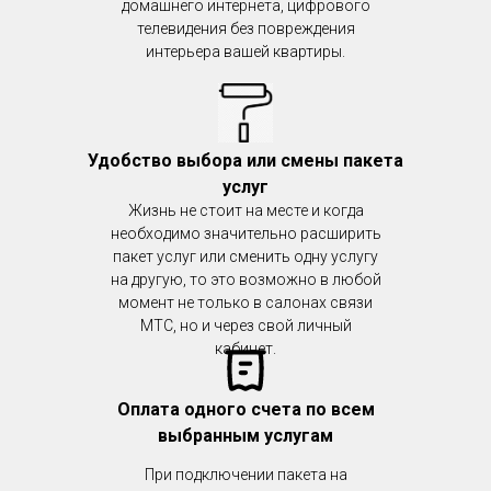
домашнего интернета, цифрового
телевидения без повреждения
интерьера вашей квартиры.
Удобство выбора или смены пакета
услуг
Жизнь не стоит на месте и когда
необходимо значительно расширить
пакет услуг или сменить одну услугу
на другую, то это возможно в любой
момент не только в салонах связи
МТС, но и через свой личный
кабинет.
Оплата одного счета по всем
выбранным услугам
При подключении пакета на