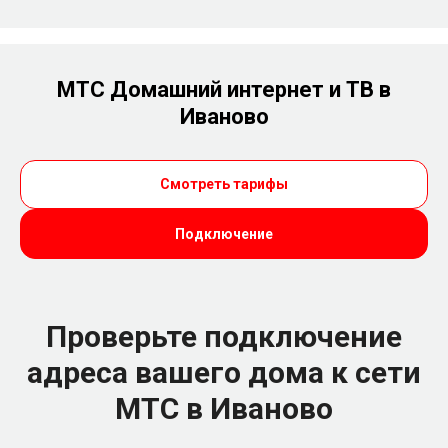
МТС Домашний интернет и ТВ в
Иваново
Смотреть тарифы
Подключение
Проверьте подключение
адреса вашего дома к сети
МТС в Иваново