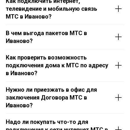
Как подключить интернет,
телевидение и мобильную связь
МТС в Иваново?
В чем выгода пакетов МТС в
Иваново?
Как проверить возможность
подключения дома к МТС по адресу
в Иваново?
Нужно ли приезжать в офис для
заключения Договора МТС в
Иваново?
Надо ли покупать что-то для
подключения к сети интернет МТС в