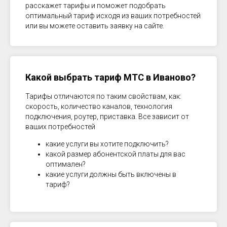
расскажет тарифы и поможет подобрать
оптимальный тариф исходя из ваших потребностей
или вы можете оставить заявку на сайте.
Какой выбрать тариф МТС в
Иваново
?
Тарифы отличаются по таким свойствам, как:
скорость, количество каналов, технология
подключения, роутер, приставка. Все зависит от
ваших потребностей
какие услуги вы хотите подключить?
какой размер абонентской платы для вас
оптимален?
какие услуги должны быть включены в
тариф?