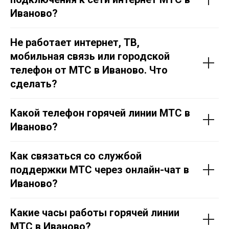
Иваново?
Не работает интернет, ТВ,
мобильная связь или городской
телефон от МТС в Иваново. Что
сделать?
Какой телефон горячей линии МТС в
Иваново?
Как связаться со службой
поддержки МТС через онлайн-чат в
Иваново?
Какие часы работы горячей линии
МТС в Иваново?