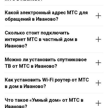
Какой электронный адрес МТС для
обращений в Иваново?
Сколько стоит подключить
интернет МТС в частный дом в
Иваново?
Можно ли установить спутниковое
ТВ от МТС в Иваново?
Как установить Wi-Fi роутер от МТС
в дом в Иваново?
Что такое «Умный дом» от МТС в
Иваново?