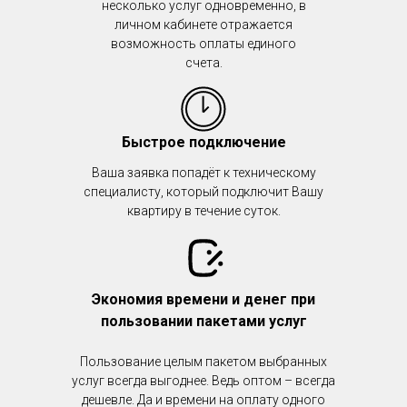
несколько услуг одновременно, в
личном кабинете отражается
возможность оплаты единого
счета.
Быстрое подключение
Ваша заявка попадёт к техническому
специалисту, который подключит Вашу
квартиру в течение суток.
Экономия времени и денег при
пользовании пакетами услуг
Пользование целым пакетом выбранных
услуг всегда выгоднее. Ведь оптом – всегда
дешевле. Да и времени на оплату одного