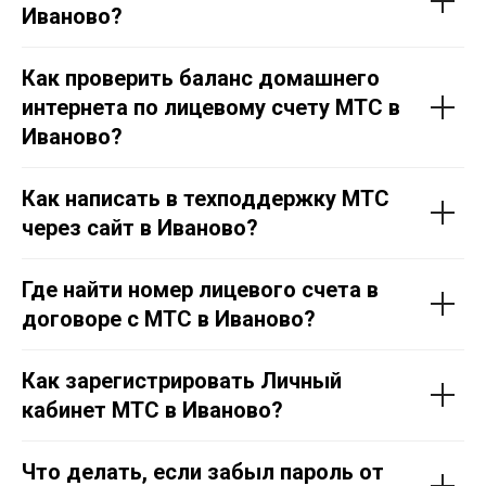
Иваново?
Как проверить баланс домашнего
интернета по лицевому счету МТС в
Иваново?
Как написать в техподдержку МТС
через сайт в Иваново?
Где найти номер лицевого счета в
договоре с МТС в Иваново?
Как зарегистрировать Личный
кабинет МТС в Иваново?
Что делать, если забыл пароль от