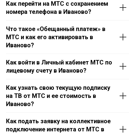
Как перейти на МТС с сохранением
номера телефона в Иваново?
Что такое «Обещанный платеж» в
МТС и как его активировать в
Иваново?
Как войти в Личный кабинет МТС по
лицевому счету в Иваново?
Как узнать свою текущую подписку
на ТВ от МТС и ее стоимость в
Иваново?
Как подать заявку на коллективное
подключение интернета от МТС в