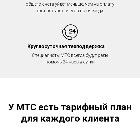
общего счета уйдет меньше, чем на оплату
трех-четырех счетов по очереди.
Круглосуточная техподдержка
Специалисты МТС всегда будут рады
помочь 24 часа в сутки
У МТС есть тарифный план
для каждого клиента