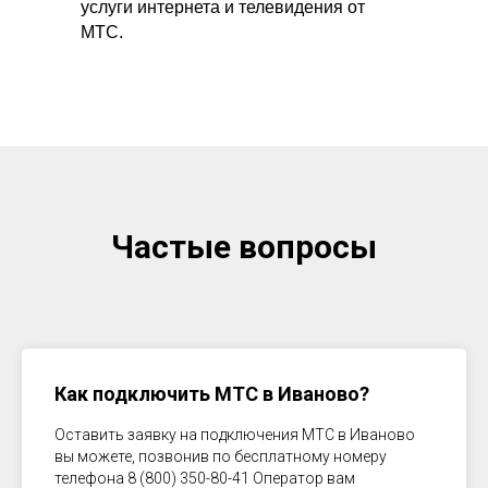
услуги интернета и телевидения от
МТС.
Частые вопросы
Как подключить МТС в
Иваново
?
Оставить заявку на подключения МТС в
Иваново
вы можете, позвонив по бесплатному номеру
телефона 8 (800) 350-80-41 Оператор вам