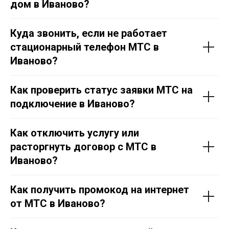
дом в Иваново?
Куда звонить, если не работает
стационарный телефон МТС в
Иваново?
Как проверить статус заявки МТС на
подключение в Иваново?
Как отключить услугу или
расторгнуть договор с МТС в
Иваново?
Как получить промокод на интернет
от МТС в Иваново?