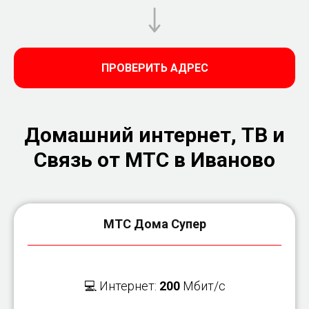
ПРОВЕРИТЬ АДРЕС
Домашний интернет, ТВ и
Связь от МТС в Иваново
МТС Дома Супер
💻 Интернет:
200
Мбит/с