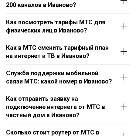
200 каналов в Иваново?
Как посмотреть тарифы МТС для
физических лиц в Иваново?
Как в МТС сменить тарифный план
на интернет и ТВ в Иваново?
Служба поддержки мобильной
связи МТС: какой номер в Иваново?
Как отправить заявку на
подключение интернета от МТС в
частный дом в Иваново?
Сколько стоит роутер от МТС в