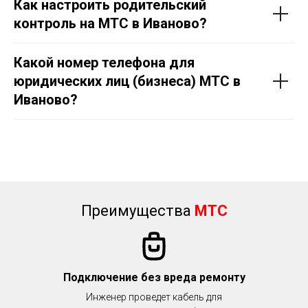
Как настроить родительский
контроль на МТС в Иваново?
Какой номер телефона для
юридических лиц (бизнеса) МТС в
Иваново?
Преимущества
МТС
Подключение без вреда ремонту
Инженер проведет кабель для