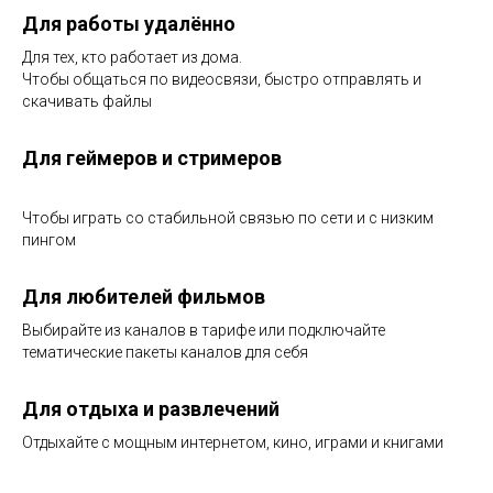
Для работы удалённо
Для тех, кто работает из дома.
Чтобы общаться по видеосвязи, быстро отправлять и
скачивать файлы
Для геймеров и стримеров
Чтобы играть со стабильной связью по сети и с низким
пингом
Для любителей фильмов
Выбирайте из каналов в тарифе или подключайте
тематические пакеты каналов для себя
Для отдыха и развлечений
Отдыхайте с мощным интернетом, кино, играми и книгами