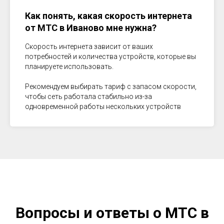
Как понять, какая скорость интернета
от МТС в
Иваново
мне нужна?
Скорость интернета зависит от ваших
потребностей и количества устройств, которые вы
планируете использовать.
Рекомендуем выбирать тариф с запасом скорости,
чтобы сеть работала стабильно из-за
одновременной работы нескольких устройств
Вопросы и ответы о МТС в