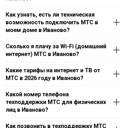
Как узнать, есть ли техническая
возможность подключить МТС в
моем доме в Иваново?
Сколько я плачу за Wi-Fi (домашний
интернет) МТС в Иваново?
Какие тарифы на интернет и ТВ от
МТС в 2026 году в Иваново?
Какой номер телефона
техподдержки МТС для физических
лиц в Иваново?
Как позвонить в техподдержку МТС