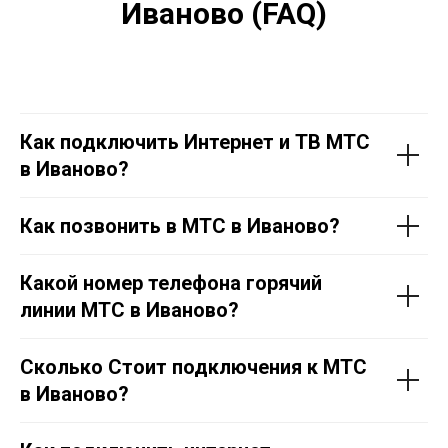
Иваново (FAQ)
Как подключить Интернет и ТВ МТС
в Иваново?
Как позвонить в МТС в Иваново?
Какой номер телефона горячий
линии МТС в Иваново?
Сколько Стоит подключения к МТС
в Иваново?