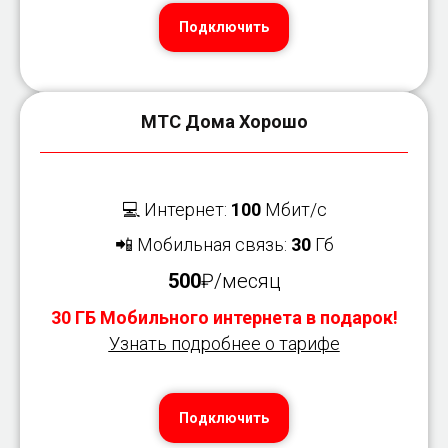
Подключить
МТС Дома Хорошо
💻 Интернет:
100
Мбит/с
📲 Мобильная связь:
30
Гб
500
₽/месяц
30 ГБ Мобильного интернета в подарок!
Узнать подробнее о тарифе
Подключить