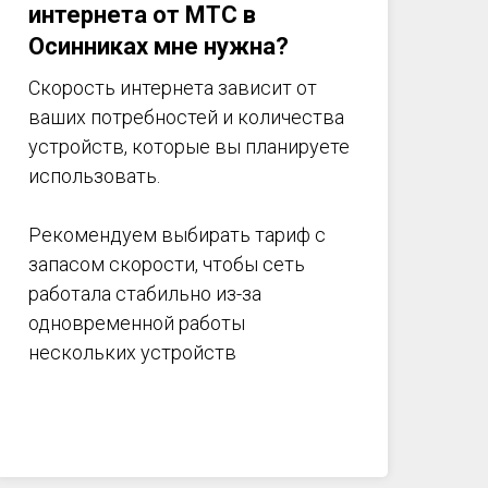
интернета от МТС в
Осинниках мне нужна?
Скорость интернета зависит от
ваших потребностей и количества
устройств, которые вы планируете
использовать.
Рекомендуем выбирать тариф с
запасом скорости, чтобы сеть
работала стабильно из-за
одновременной работы
нескольких устройств