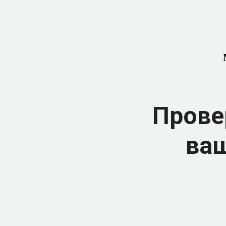
Прове
ваш