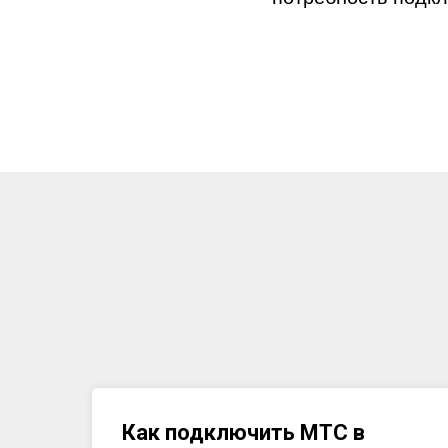
Как подключить МТС в