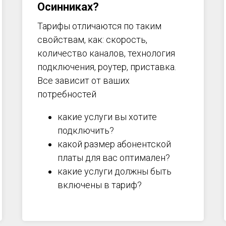
Осинниках?
Тарифы отличаются по таким
свойствам, как: скорость,
количество каналов, технология
подключения, роутер, приставка.
Все зависит от ваших
потребностей
какие услуги вы хотите
подключить?
какой размер абонентской
платы для вас оптимален?
какие услуги должны быть
включены в тариф?