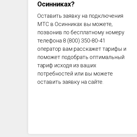
Осинниках?
Оставить заявку на подключения
МТС в Осинниках вы можете,
позвонив по бесплатному номеру
телефона 8 (800) 350-80-41
оператор вам расскажет тарифы и
поможет подобрать оптимальный
тариф исходя из ваших
потребностей или вы можете
оставить заявку на сайте.