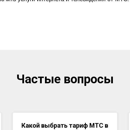
Частые вопросы
Какой выбрать тариф МТС в