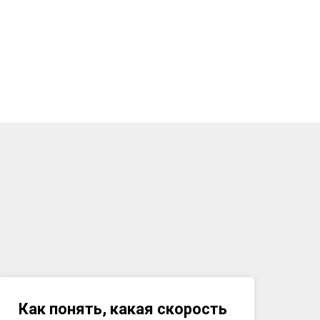
Как понять, какая скорость